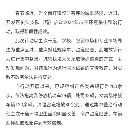
春节临近，为全面打造整洁有序的城市环境，近日，
开发区执法支队（局）启动2024年市容环境集中整治行
动，取得阶段性成效。
此次行动以主次干道、学校、农贸市场和专业市场周
边为重点区域，重点对违规停车、占道经营、乱堆放等行
为进行集中整治。城管执法人员采取徒步巡查的方式，主
动发现问题，对违规行为进行深入细致的宣传教育，对屡
教不改者依法进行查处。
自行动开展以来，已规范纠正各类违规行为200余
次，依法拖离乱停放机动车24辆，处罚42辆，劝离乱停放
车辆120余辆，清理占道堆放80余处，通过集中整治行动
使主次干道环境卫生面貌明显改善，商户占道经营、车辆
乱停乱放现象得到有效遏制。