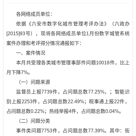
各网络成员单位：
依据
《六安市数字化城市管理考评办法》
（六政办
[2015]93号），现将各网络成员单位1月份数字城管系统
案件办理和考评得分情况通报如下：
一、案件情况
本月共受理各类城市管理事部件问题10018件，比上
月下降7%。
（一）问题来源
监督员上报7739件，占问题总数77.25%，；智能识
别上报2253件，占问题总数22.49%；皖事通上报22件，
占问题总数0.22%；热线举报4件，占问题总数0.04%。
（二）问题分类
事件类问题7753件，占问题总数77.39%。其中：街