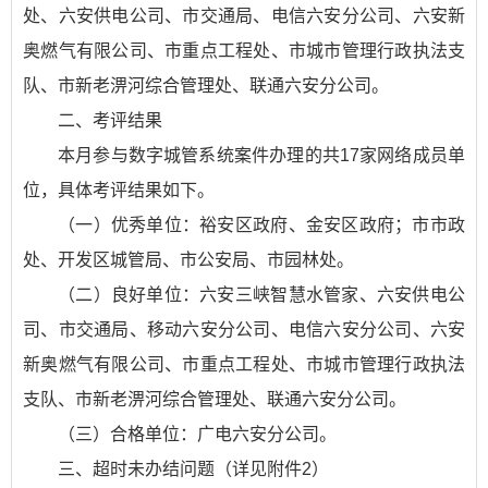
处、六安供电公司、市交通局、电信六安分公司、六安新
奥燃气有限公司、市重点工程处、市城市管理行政执法支
队、市新老淠河综合管理处、联通六安分公司。
二、考评结果
本月参与数字城管系统案件办理的共17家网络成员单
位，具体考评结果如下。
（一）优秀单位：裕安区政府、金安区政府；市市政
处、开发区城管局、市公安局、市园林处。
（二）良好单位：六安三峡智慧水管家、六安供电公
司、市交通局、移动六安分公司、电信六安分公司、六安
新奥燃气有限公司、市重点工程处、市城市管理行政执法
支队、市新老淠河综合管理处、联通六安分公司。
（三）合格单位：广电六安分公司。
三、超时未办结问题（详见附件2）