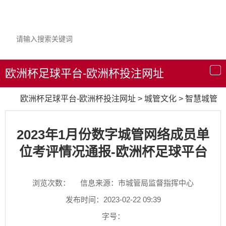
欧洲杯足球平台-欧洲杯投注网址
导
航
欧洲杯足球平台-欧洲杯投注网址
>
城管文化
>
智慧城管
2023年1月份数字城管网络成员单
位考评情况通报-欧洲杯足球平台
浏览次数：
信息来源：市城管局监督指挥中心
发布时间：2023-02-22 09:39
字号：