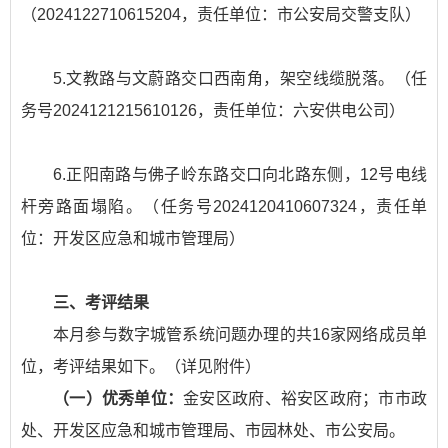
（2024122710615204，责任单位：市公安局交警支队）
5.文教路与文蔚路交口西南角，架空线缆脱落。（任
务号2024121215610126，责任单位：六安供电公司）
6.正阳南路与佛子岭东路交口向北路东侧，12号电线
杆旁路面塌陷。（任务号2024120410607324，责任单
位：开发区应急和城市管理局）
三、考评结果
本月参与数字城管系统问题办理的共16家网络成员单
位，考评结果如下。（详见附件）
（一）优秀单位：
金安区政府、裕安区政府；市市政
处、开发区应急和城市管理局、市园林处、市公安局。