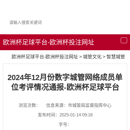
欧洲杯足球平台-欧洲杯投注网址
导
航
欧洲杯足球平台-欧洲杯投注网址
>
城管文化
>
智慧城管
2024年12月份数字城管网络成员单
位考评情况通报-欧洲杯足球平台
浏览次数：
信息来源：市城管局监督指挥中心
发布时间：2025-01-14 09:18
字号：