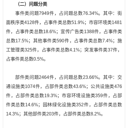
（二）问题分类
事件类问题7949件，占问题总数76.34%。其中：街
面秩序类4128件，占事件类总数51.9%；市容环境类1481
件，占事件类总数18.6%；宣传广告类1388件，占事件类
总数17.5%；其他事件类590件，占事件类总数7.4%；施
工管理类325件，占事件类总数4.1%；突发事件类37件，
占事件类总数0.5%。
部件类问题2464件，占问题总数23.66%。其中：交
通设施类1074件，占部件类总数43.6%；公共设施类476
件，占部件类总数19.3%；市容环境设施类359件，占部
件类总数14.6%；园林绿化设施类352件，占部件类总数
14.3%；其他部件类203件，占部件类总数8.2%。