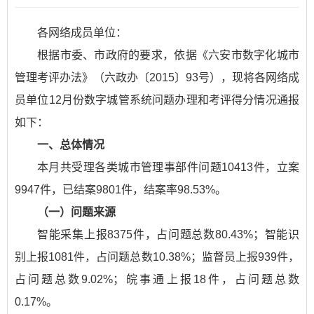
各网络成员单位：
根据市委、市政府的要求，依据《六安市数字化城市
管理考评办法》（六政办〔2015〕93号），现将各网络成
员单位12月份数字城管系统问题办理和考评得分情况通报
如下：
一、总体情况
本月共受理各类城市管理事部件问题10413件，立案
9947件，已结案9801件，结案率98.53%。
（一）问题来源
智能采集上报8375件，占问题总数80.43%；智能识
别上报1081件，占问题总数10.38%；监督员上报939件，
占问题总数9.02%；皖事通上报18件，占问题总数
0.17%。