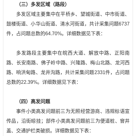
（三）多发区域（路段）
多发区域主要集中在平桥乡、望城街道、中市街道、
鼓楼街道、小华山街道、清水河街道，共计采集问题6737
件，占问题总数的64.70%。详细数据见下表：
多发路段主要集中在皖西大道、解放中路、正阳南
路、长安南路、佛子岭中路、兴隆路、梅山北路、龙河西
路、响洪甸路、龙井沟路，共计采集问题2331件，占问题
总数的22.39%。详细数据见下表：
（四）高发问题
事件小类高发问题前三为无照经营游商、违规标语宣
传品，沿街晾挂；部件小类高发问题前三为便道桩、窨井
盖、交通护栏类破损。详细数据见下表：