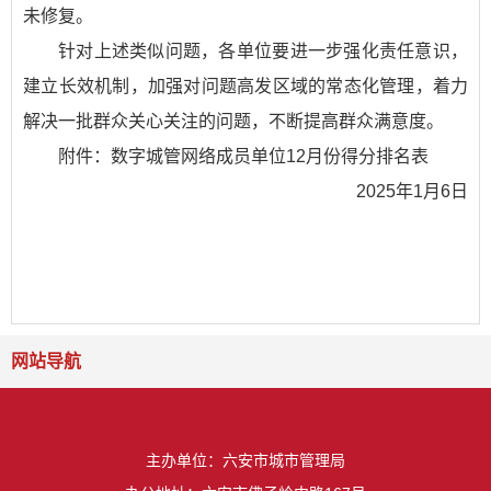
未修复。
针对上述类似问题，各单位要进一步强化责任意识，
建立长效机制，加强对问题高发区域的常态化管理，着力
解决一批群众关心关注的问题，不断提高群众满意度。
附件：数字城管网络成员单位12月份得分排名表
2025年1月6日
网站导航
主办单位：六安市城市管理局