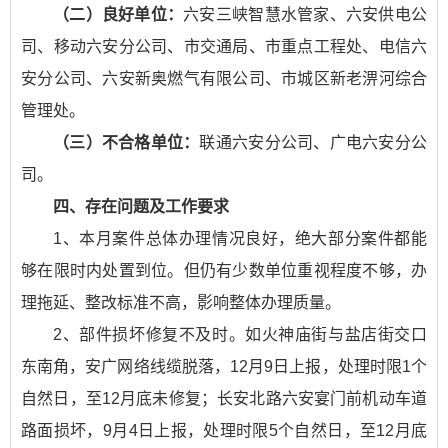
（二）良好单位：
六安三峡智慧水管家、六安供电公
司、移动六安分公司、市交通局、市重点工程处、电信六
安分公司、六安新奥燃气有限公司、市城区新老淠河综合
管理处。
（三）不合格单位：
联通六安分公司、广电六安分公
司。
四、存在问题及工作要求
1、本月案件总体办理情况良好，绝大部分案件都能
够在限时内处置到位。但仍有少数单位重视程度不够，办
理拖延、整改标准不高，影响整体办理质量。
2、部件损坏修复不及时。如火神庙街与盐店街交口
东南角，安广网络线缆脱落，12月9日上报，处理时限1个
自然日，至12月底未修复；长安北路六安宴门前机动车道
路面损坏，9月4日上报，处理时限5个自然日，至12月底