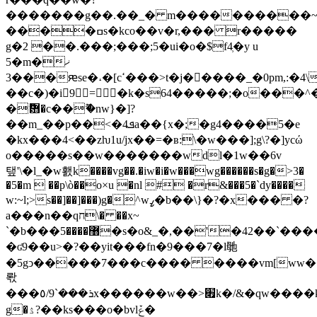
�������g��.��_� m����������~�
����ߛs�kco��v�r,��� r�����
g�2 ��.���;���;5�ui�o�$f4̹�y u
5�m�ޚ
3���ԙse�˔�[cߵ���>t�j�����_�0pm,:�4\�
��c�)�i󼆷9= �k�s64�����;�o���
�ޮ᜻�c��ޫ�nw}�]?
��m_��p��<�4ܦa��{x�;�g4����5�e
�kx���4<��zƕ1u/jx��=�ʙ:\�w���];g\?�]ycώ
o�����s��w�������wdl�1w��6v
탶'\�l_�w홼k����vg��.�iw�i�w���wg������s�g�>3�
�5�m  ��p\ò��o×u �nl # �r&���5�`dy����
w:~l;>s��]��]���)g�^wߨ�b��\}�?�x��� �?
a���n��qח\� ��x~
`�b���޸����5�s�o&_�,��'�42��`����.7&�dɍ�;5�5��cn�k���t�?
�ʛ9��u>�?��yit���fn�9���7�l毑
�5gͻ�����7���c���� ����vm[ww�
롻
���ܪ���`٥/9x������w��>׏k�/&�qw����ks����;]κ�]tep��r�v\��-
g�ۮ?��ks���o�bvlݞ�