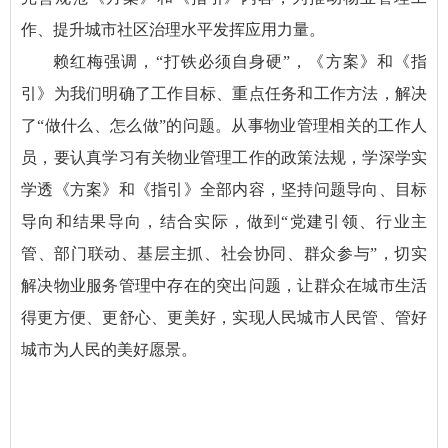
作、提升城市社区治理水平发挥应用力量。
赖红梅强调，“打铁必须自身硬”，《方案》和《指
引》为我们明确了工作目标、重点任务和工作方法，解决
了“做什么、怎么做”的问题。从事物业管理相关的工作人
员，要认真学习有关物业管理工作的政策法规，学深学实
学透《方案》和《指引》全部内容，坚持问题导向、目标
导向和结果导向，结合实际，做到“党建引领、行业主
管、部门联动、基层主抓、社会协同、群众参与”，切实
解决物业服务管理中存在的突出问题，让群众在城市生活
得更方便、更舒心、更美好，实现人民城市人民管、管好
城市为人民的美好愿景。