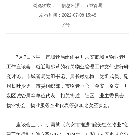
浏览次数：
信息来源：市城管局
发布时间：2022-07-08 15:48
字号：
7月7日下午，市城管局组织召开六安市城区物业管理
工作座谈会，就近期起草的有关物业管理工作文件进行研
究讨论。市城管局党组书记、局长赖红梅，党组成员、副
局长叶少勇，市委组织部，市物管中心，金安、裕安、开
发区城管局等单位代表，相关街道、社区、业主委员会、
物业协会、物业服务企业代表等参加此次座谈会。
座谈会上，叶少勇就《六安市推进“皖美红色物业”创
建三年行动实施方案(2022—2024年）》和《六安市成立业