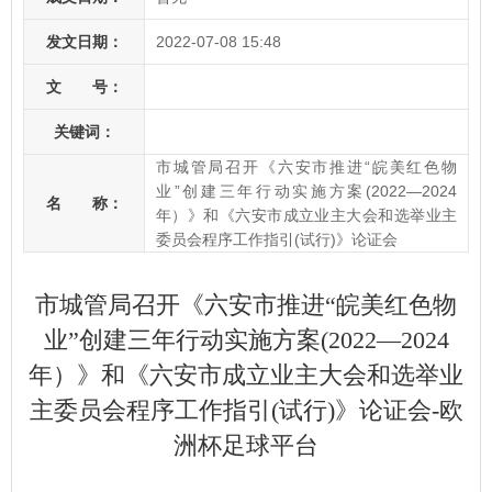
发文日期：
2022-07-08 15:48
文 号：
关键词：
市城管局召开《六安市推进“皖美红色物
业”创建三年行动实施方案(2022—2024
名 称：
年）》和《六安市成立业主大会和选举业主
委员会程序工作指引(试行)》论证会
市城管局召开《六安市推进“皖美红色物
业”创建三年行动实施方案(2022—2024
年）》和《六安市成立业主大会和选举业
主委员会程序工作指引(试行)》论证会-欧
洲杯足球平台