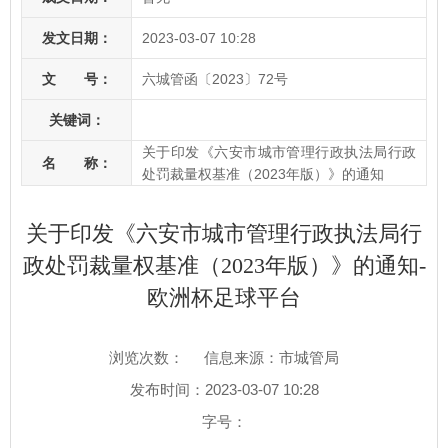
发文日期：
2023-03-07 10:28
文 号：
六城管函〔2023〕72号
关键词：
关于印发《六安市城市管理行政执法局行政
名 称：
处罚裁量权基准（2023年版）》的通知
关于印发《六安市城市管理行政执法局行
政处罚裁量权基准（2023年版）》的通知-
欧洲杯足球平台
浏览次数：
信息来源：市城管局
发布时间：2023-03-07 10:28
字号：