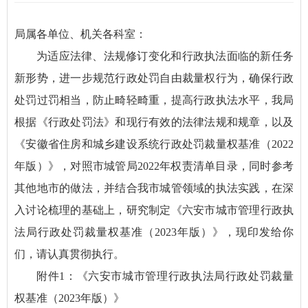
局属各单位、机关各科室：
为适应法律、法规修订变化和行政执法面临的新任务
新形势，进一步规范行政处罚自由裁量权行为，确保行政
处罚过罚相当，防止畸轻畸重，提高行政执法水平，我局
根据《行政处罚法》和现行有效的法律法规和规章，以及
《安徽省住房和城乡建设系统行政处罚裁量权基准（2022
年版）》，对照市城管局2022年权责清单目录，同时参考
其他地市的做法，并结合我市城管领域的执法实践，在深
入讨论梳理的基础上，研究制定《六安市城市管理行政执
法局行政处罚裁量权基准（2023年版）》，现印发给你
们，请认真贯彻执行。
附件1：《六安市城市管理行政执法局行政处罚裁量
权基准（2023年版）》