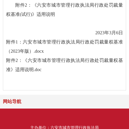
附件2：《六安市城市管理行政执法局行政处罚裁量
权基准(试行)》适用说明
2023年3月6日
附件1：六安市城市管理行政执法局行政处罚裁量权基准
（2023年版）.docx
附件2：《六安市城市管理行政执法局行政处罚裁量权基
准》适用说明.doc
网站导航
主办单位：六安市城市管理行政执法局