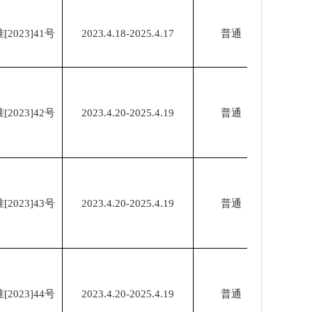
023]41号
2023.4.18-2025.4.17
普通
023]42号
2023.4.20-2025.4.19
普通
023]43号
2023.4.20-2025.4.19
普通
023]44号
2023.4.20-2025.4.19
普通