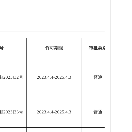
号
许可期限
审批类别
023]32号
2023.4.4-2025.4.3
普通
023]33号
2023.4.4-2025.4.3
普通