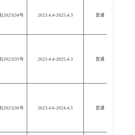
023]34号
2023.4.4-2025.4.3
普通
023]35号
2023.4.4-2025.4.3
普通
023]36号
2023.4.6-2024.4.5
普通