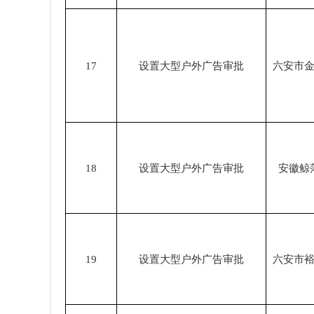
17
设置大型户外广告审批
六安市
18
设置大型户外广告审批
安徽鲸
19
设置大型户外广告审批
六安市