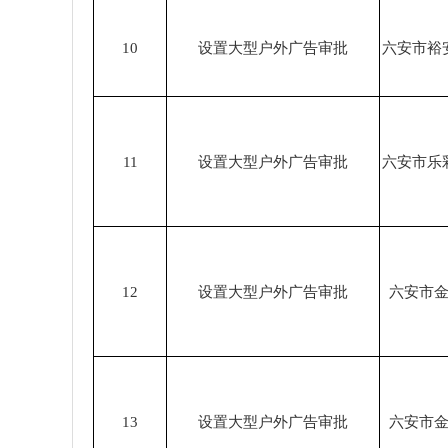
10
设置大型户外广告审批
六安市裕
11
设置大型户外广告审批
六安市乐
12
设置大型户外广告审批
六安市
13
设置大型户外广告审批
六安市