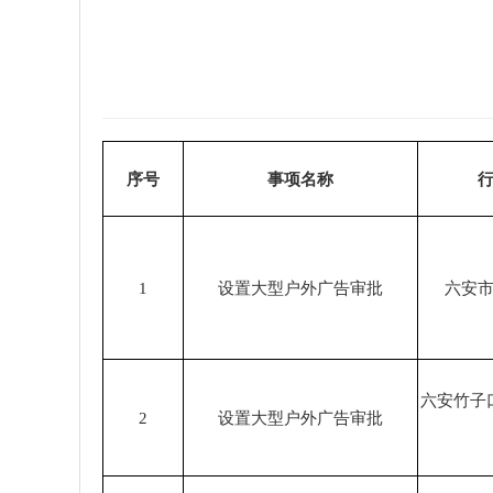
序号
事项名称
1
设置大型户外广告审批
六安
六安竹子
2
设置大型户外广告审批