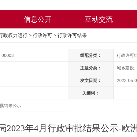
信息公开
互动交流
行政权力运行
>
行政许可
>
行政许可结果
-00003
组配分类：
行政许可
主题分类：
城乡建设
发文日期：
2023-05-0
关键词：
审批结果公示
局2023年4月行政审批结果公示-欧