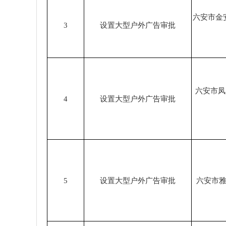
六安市金
3
设置大型户外广告审批
六安市凤
4
设置大型户外广告审批
5
设置大型户外广告审批
六安市