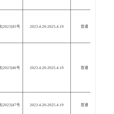
023]45号
2023.4.20-2025.4.19
普通
023]46号
2023.4.20-2025.4.19
普通
023]47号
2023.4.20-2025.4.19
普通