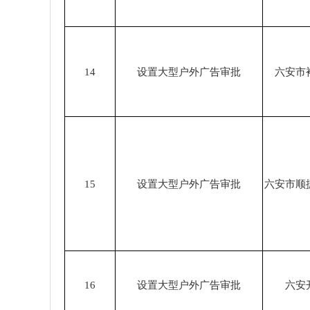
14
设置大型户外广告审批
六安市
15
设置大型户外广告审批
六安市顺
16
设置大型户外广告审批
六安