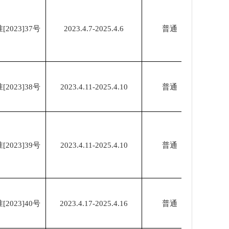
023]37号
2023.4.7-2025.4.6
普通
023]38号
2023.4.11-2025.4.10
普通
023]39号
2023.4.11-2025.4.10
普通
023]40号
2023.4.17-2025.4.16
普通