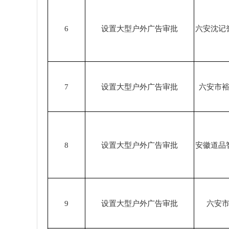
6
设置大型户外广告审批
六安沈记
7
设置大型户外广告审批
六安市
8
设置大型户外广告审批
安徽道品
9
设置大型户外广告审批
六安