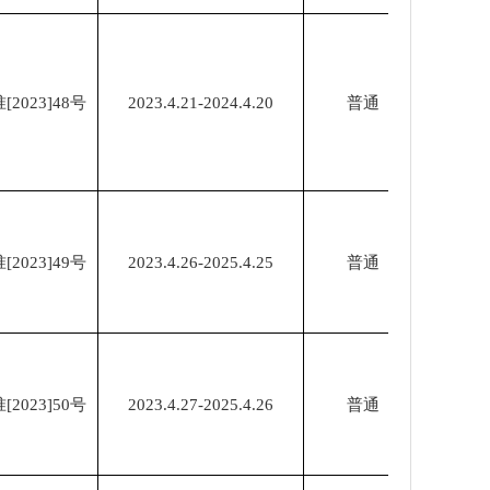
023]48号
2023.4.21-2024.4.20
普通
023]49号
2023.4.26-2025.4.25
普通
023]50号
2023.4.27-2025.4.26
普通