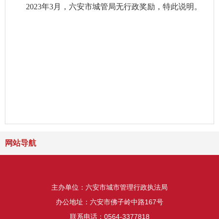
2023年3月，六安市城管局无行政奖励，特此说明。
网站导航
主办单位：六安市城市管理行政执法局
办公地址：六安市佛子岭中路167号
联系电话：0564-3377818