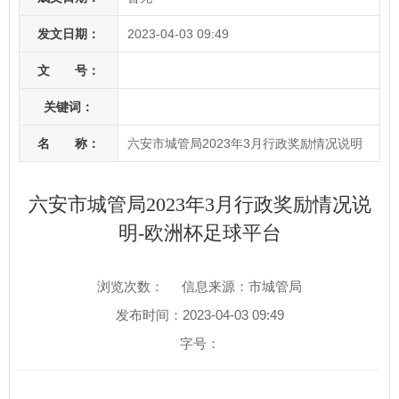
发文日期：
2023-04-03 09:49
文 号：
关键词：
名 称：
六安市城管局2023年3月行政奖励情况说明
六安市城管局2023年3月行政奖励情况说
明-欧洲杯足球平台
浏览次数：
信息来源：市城管局
发布时间：2023-04-03 09:49
字号：