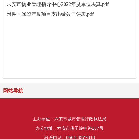
六安市物业管理指导中心2022年度单位决算.pdf
附件：2022年度项目支出绩效自评表.pdf
网站导航
主办单位：六安市城市管理行政执法局
办公地址：六安市佛子岭中路167号
联系电话：0564-3377818