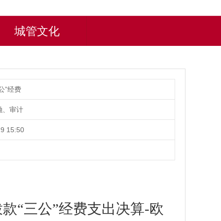
城管文化
公”经费
融、审计
9 15:50
款“三公”经费支出决算-欧