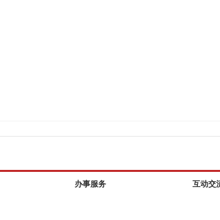
办事服务
互动交