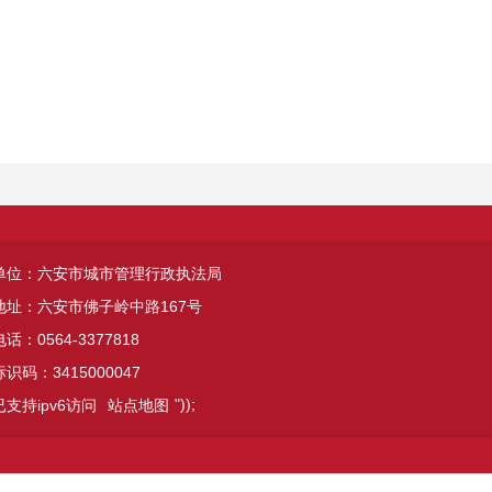
单位：六安市城市管理行政执法局
地址：六安市佛子岭中路167号
话：0564-3377818
识码：3415000047
"));
支持ipv6访问
站点地图