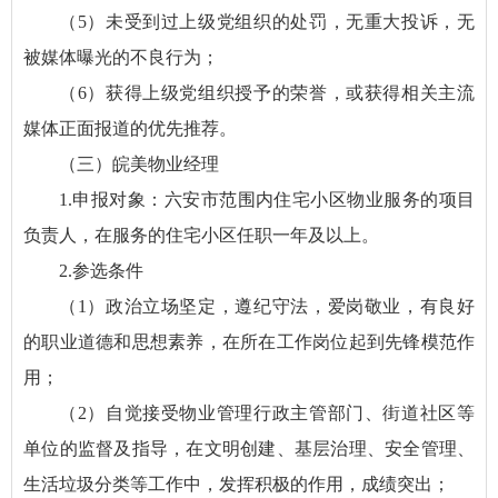
（5）未受到过上级党组织的处罚，无重大投诉，无
被媒体曝光的不良行为；
（6）获得上级党组织授予的荣誉，或获得相关主流
媒体正面报道的优先推荐。
（三）皖美物业经理
1.申报对象：六安市范围内住宅小区物业服务的项目
负责人，在服务的住宅小区任职一年及以上。
2.参选条件
（1）政治立场坚定，遵纪守法，爱岗敬业，有良好
的职业道德和思想素养，在所在工作岗位起到先锋模范作
用；
（2）自觉接受物业管理行政主管部门、街道社区等
单位的监督及指导，在文明创建、基层治理、安全管理、
生活垃圾分类等工作中，发挥积极的作用，成绩突出；