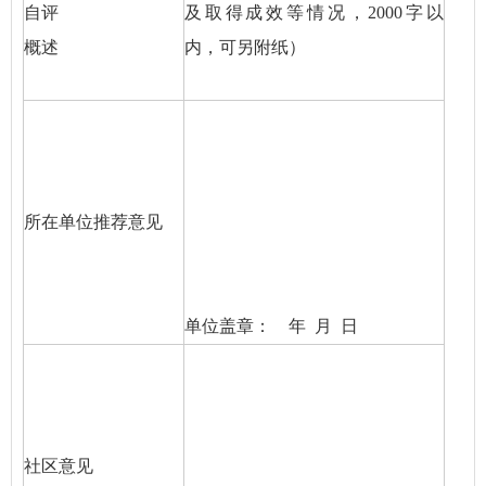
自评
及取得成效等情况，2000字以
概述
内，可另附纸）
所在单位推荐意见
单位盖章： 年 月 日
社区意见