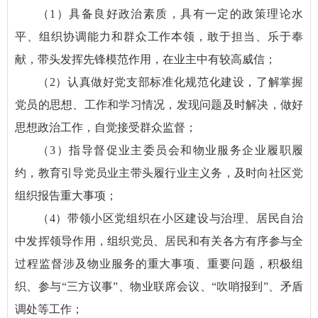
（1）具备良好政治素质，具有一定的政策理论水
平、组织协调能力和群众工作本领，敢于担当、乐于奉
献，带头发挥先锋模范作用，在业主中有较高威信；
（2）认真做好党支部标准化规范化建设，了解掌握
党员的思想、工作和学习情况，发现问题及时解决，做好
思想政治工作，自觉接受群众监督；
（3）指导督促业主委员会和物业服务企业履职履
约，教育引导党员业主带头履行业主义务，及时向社区党
组织报告重大事项；
（4）带领小区党组织在小区建设与治理、居民自治
中发挥领导作用，组织党员、居民和有关各方有序参与全
过程监督涉及物业服务的重大事项、重要问题，积极组
织、参与“三方议事”、物业联席会议、“吹哨报到”、矛盾
调处等工作；