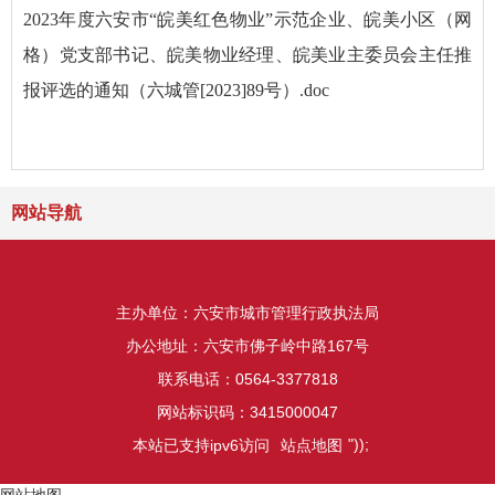
2023年度六安市“皖美红色物业”示范企业、皖美小区（网
格）党支部书记、皖美物业经理、皖美业主委员会主任推
报评选的通知（六城管[2023]89号）.doc
网站导航
主办单位：六安市城市管理行政执法局
办公地址：六安市佛子岭中路167号
联系电话：0564-3377818
网站标识码：3415000047
"));
本站已支持ipv6访问
站点地图