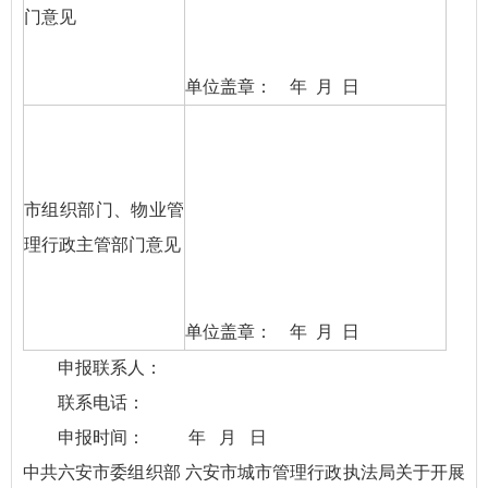
门意见
单位盖章： 年 月 日
市组织部门、物业管
理行政主管部门意见
单位盖章： 年 月 日
申报联系人：
联系电话：
申报时间： 年 月 日
中共六安市委组织部 六安市城市管理行政执法局关于开展