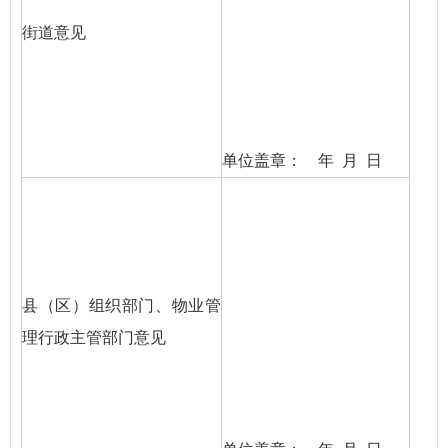
街道意见
单位盖章： 年 月 日
县（区）组织部门、物业管
理行政主管部门意见