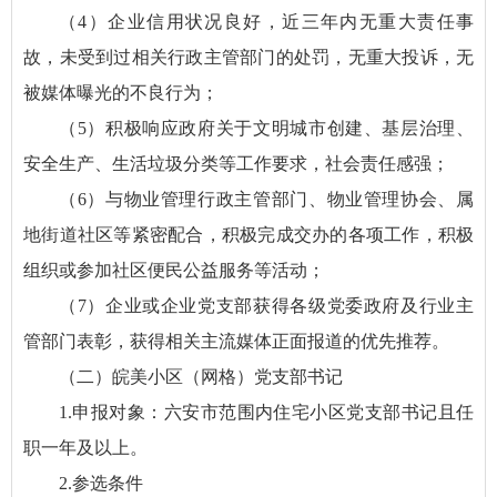
（4）企业信用状况良好，近三年内无重大责任事
故，未受到过相关行政主管部门的处罚，无重大投诉，无
被媒体曝光的不良行为；
（5）积极响应政府关于文明城市创建、基层治理、
安全生产、生活垃圾分类等工作要求，社会责任感强；
（6）与物业管理行政主管部门、物业管理协会、属
地街道社区等紧密配合，积极完成交办的各项工作，积极
组织或参加社区便民公益服务等活动；
（7）企业或企业党支部获得各级党委政府及行业主
管部门表彰，获得相关主流媒体正面报道的优先推荐。
（二）皖美小区（网格）党支部书记
1.申报对象：六安市范围内住宅小区党支部书记且任
职一年及以上。
2.参选条件