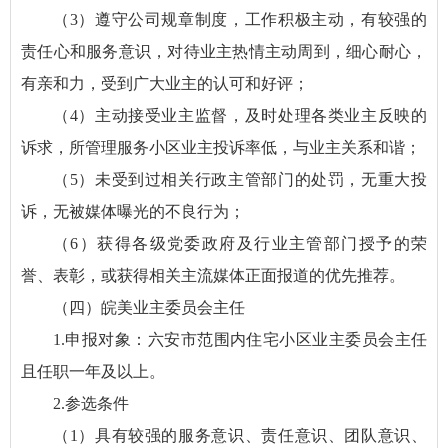
（3）遵守公司规章制度，工作积极主动，有较强的
责任心和服务意识，对待业主热情主动周到，细心耐心，
有亲和力，受到广大业主的认可和好评；
（4）主动接受业主监督，及时处理各类业主反映的
诉求，所管理服务小区业主投诉率低，与业主关系和谐；
（5）未受到过相关行政主管部门的处罚，无重大投
诉，无被媒体曝光的不良行为；
（6）获得各级党委政府及行业主管部门授予的荣
誉、表彰，或获得相关主流媒体正面报道的优先推荐。
（四）皖美业主委员会主任
1.申报对象：六安市范围内住宅小区业主委员会主任
且任职一年及以上。
2.参选条件
（1）具有较强的服务意识、责任意识、团队意识、