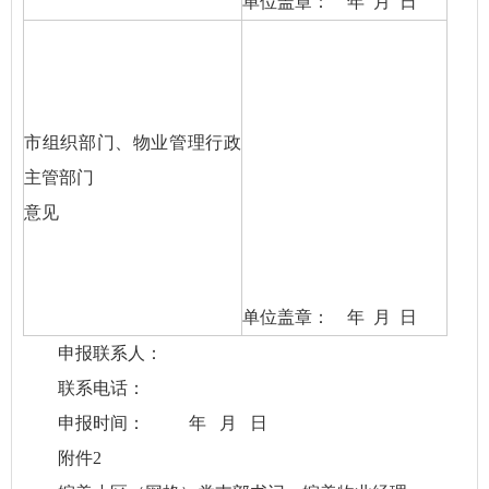
单位盖章： 年 月 日
市组织部门、物业管理行政
主管部门
意见
单位盖章： 年 月 日
申报联系人：
联系电话：
申报时间： 年 月 日
附件2