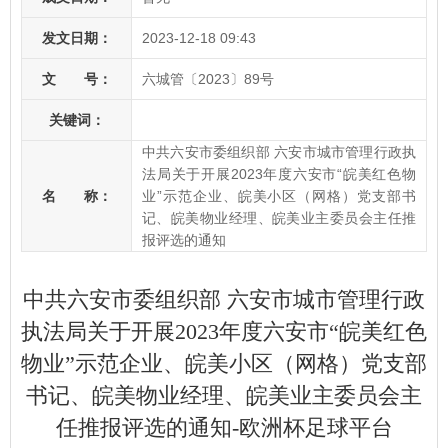
发文日期：
2023-12-18 09:43
文 号：
六城管〔2023〕89号
关键词：
中共六安市委组织部 六安市城市管理行政执
法局关于开展2023年度六安市“皖美红色物
名 称：
业”示范企业、皖美小区（网格）党支部书
记、皖美物业经理、皖美业主委员会主任推
报评选的通知
中共六安市委组织部 六安市城市管理行政
执法局关于开展2023年度六安市“皖美红色
物业”示范企业、皖美小区（网格）党支部
书记、皖美物业经理、皖美业主委员会主
任推报评选的通知-欧洲杯足球平台