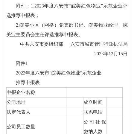
附件：1.2023年度六安市“皖美红色物业”示范企业评
选推荐申报表；
2.皖美小区（网格）党支部书记、皖美物业经理、皖
美业主委员会主任评选推荐申报表。
中共六安市委组织部 六安市城市管理行政执法局
2023年12月15日
附件1
2023年度六安市“皖美红色物业”示范企业
推荐申报表
申报企业名称
公司地址
成立时间
法定代表人
联系电话
公司社保
公司员工数量
缴纳人数