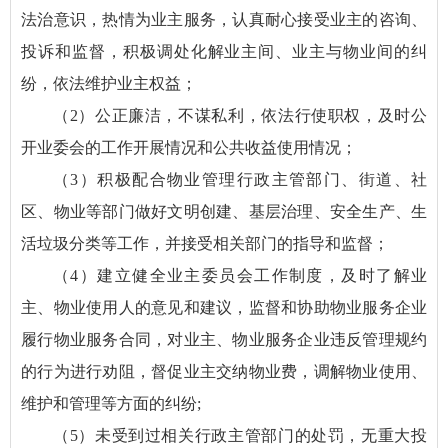
法治意识，热情为业主服务，认真耐心接受业主的咨询、
投诉和监督，积极调处化解业主间、业主与物业间的纠
纷，依法维护业主权益；
（2）公正廉洁，不谋私利，依法行使职权，及时公
开业委会的工作开展情况和公共收益使用情况；
（3）积极配合物业管理行政主管部门、街道、社
区、物业等部门做好文明创建、基层治理、安全生产、生
活垃圾分类等工作，并接受相关部门的指导和监督；
（4）建立健全业主委员会工作制度，及时了解业
主、物业使用人的意见和建议，监督和协助物业服务企业
履行物业服务合同，对业主、物业服务企业违反管理规约
的行为进行劝阻，督促业主交纳物业费，调解物业使用、
维护和管理等方面的纠纷;
（5）未受到过相关行政主管部门的处罚，无重大投