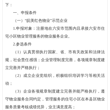
下：
一、申报条件
（一）“皖美红色物业”示范企业
1.申报对象：注册地在六安市范围内且承接六安市住
宅小区物业管理服务的物业服务企业。
2.参选条件
（1）认真贯彻执行国家、省、市有关政策和法律法
规，社会责任感强；企业管理制度完善，各项规章制度建
立完善并严格执行；
（2）成立企业党组织，积极组织培训学习等相关活
动；
（3）企业各项规章制度建立完善并能严格执行，遵
守物业服务合同约定，管理服务的住宅小区在本县区物业
服务质量考核成绩优异，业主满意度高；