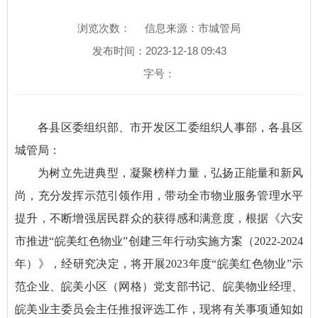
浏览次数：
信息来源：市城管局
发布时间：2023-12-18 09:43
字号：
各县区委组织部、市开发区工委组织人事部，各县区
城管局：
为树立先进典型，凝聚榜样力量，弘扬正能量和新风
尚，充分发挥示范引领作用，带动全市物业服务管理水平
提升，不断增强居民群众的获得感和满意度，根据《六安
市推进“皖美红色物业”创建三年行动实施方案（2022-2024
年）》，经研究决定，将开展2023年度“皖美红色物业”示
范企业、皖美小区（网格）党支部书记、皖美物业经理、
皖美业主委员会主任推报评选工作，现将有关事项通知如