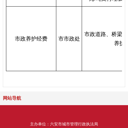
市政道路、桥梁、
市政养护经费
市市政处
养护
网站导航
主办单位：六安市城市管理行政执法局