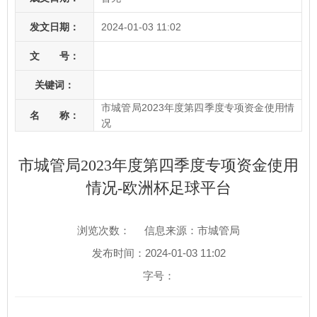
发文日期：
2024-01-03 11:02
文 号：
关键词：
市城管局2023年度第四季度专项资金使用情
名 称：
况
市城管局2023年度第四季度专项资金使用
情况-欧洲杯足球平台
浏览次数：
信息来源：市城管局
发布时间：2024-01-03 11:02
字号：