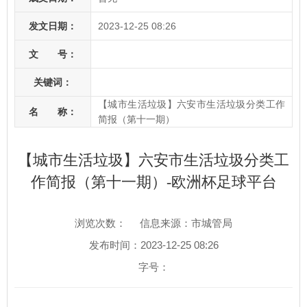
发文日期：
2023-12-25 08:26
文 号：
关键词：
【城市生活垃圾】六安市生活垃圾分类工作
名 称：
简报（第十一期）
【城市生活垃圾】六安市生活垃圾分类工
作简报（第十一期）-欧洲杯足球平台
浏览次数：
信息来源：市城管局
发布时间：2023-12-25 08:26
字号：