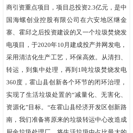
商引资重点项目，项目总投资2.3亿元，是中
国海螺创业控股有限公司在六安地区继金
寨、霍邱之后投资建设的又一个垃圾焚烧发
电项目，于2020年10月建成投产并网发电，
采用清洁化生产工艺，环保高效。从清扫、
转运，到集中处理，再到1吨垃圾焚烧发电
360度，霍山县创新各个环节的闭环治理，
实现了生活垃圾处置的“减量化、无害化、
资源化”目标。“在霍山县经济开发区创新路
南，我们准备将原来的垃圾转运中心改造成
厨余垃圾处理厂，将生活垃圾中占比最大的