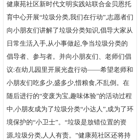
健康苑社区新时代文明实践站联合金贝恩托
育中心开展“垃圾分类,我们在行动”,志愿者们
向小朋友们讲解了垃圾分类知识,倡导大家从
日常生活入手,从小事做起,争当垃圾分类的
倡导者、参与者。并向小朋友们、老师们倡
议:在幼儿园里开展光盘行动——希望老师和
小朋友们吃多少,盛多少,惜粮食,不乱倒。在
随后进行的“变废为宝,趣味体验”的活动过程
中,小朋友成为了垃圾分类“小达人”,成为了环
境保护的“小卫士”。“垃圾是放错位置的资
源,垃圾分类,人人有责。”健康苑社区还将持