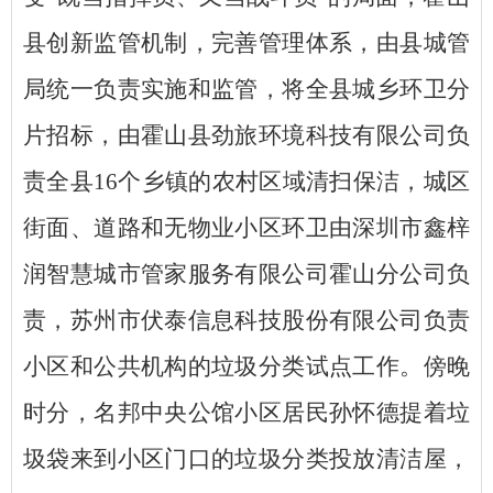
县创新监管机制，完善管理体系，由县城管
局统一负责实施和监管，将全县城乡环卫分
片招标，由霍山县劲旅环境科技有限公司负
责全县16个乡镇的农村区域清扫保洁，城区
街面、道路和无物业小区环卫由深圳市鑫梓
润智慧城市管家服务有限公司霍山分公司负
责，苏州市伏泰信息科技股份有限公司负责
小区和公共机构的垃圾分类试点工作。傍晚
时分，名邦中央公馆小区居民孙怀德提着垃
圾袋来到小区门口的垃圾分类投放清洁屋，