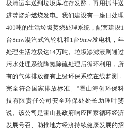
圾清运车送到垃圾库堆存发酵，再用抓斗送
进焚烧炉燃烧发电。我们建设有一座日处理
400吨的生活垃圾焚烧处理系统，配套建设1
台8mw凝汽式汽轮机和1台9mw发电机，年
处理生活垃圾达14万吨。垃圾渗滤液则通过
污水处理系统降氮除硫处理后循环利用，所
有的气体排放都有上级环保系统在线监测，
完全符合国家排放标准。”霍山海创环保科
技有限责任公司安全环保处处长助理叶斐
说。该公司是霍山县政府响应国家循环经济
发展号召、助推地方经济持续健康发展的招