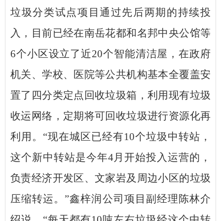
垃圾分类试点项目通过先后两期的持续投
入，目前已经在南岳花都和名邦中央公馆等
6个小区设立了近20个智能清洁屋，在政府
机关、学校、医院等公共机构基本全覆盖安
置了四分类定点回收垃圾箱，利用现有垃圾
收运网络，定期将可回收垃圾进行资源化再
利用。“现在城区已经有10个垃圾中转站，
这个新中转站是今年4月开始投入运营的，
负责经济开发区、文家岩及周边小区的垃圾
压缩转运。”鑫梓润公司项目副经理陈林介
绍说，“每天都有10吨左右垃圾经这个中转