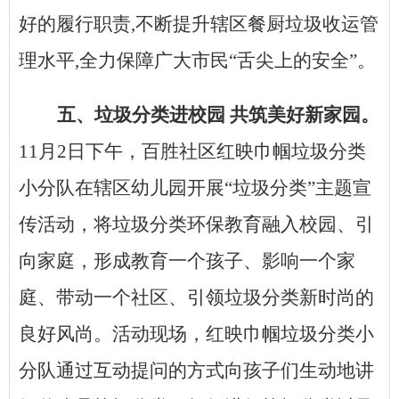
好的履行职责,不断提升辖区餐厨垃圾收运管
理水平,全力保障广大市民“舌尖上的安全”。
五、垃圾分类进校园
共筑美好新家园。
11月2日下午，百胜社区红映巾帼垃圾分类
小分队在辖区幼儿园开展“垃圾分类”主题宣
传活动，将垃圾分类环保教育融入校园、引
向家庭，形成教育一个孩子、影响一个家
庭、带动一个社区、引领垃圾分类新时尚的
良好风尚。活动现场，红映巾帼垃圾分类小
分队通过互动提问的方式向孩子们生动地讲