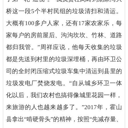
桥这一段5个半村民组的垃圾清扫和清运。
大概有100多户人家，还有17家农家乐，每
家每户的房前屋后、沟沟坎坎、竹林、道路
都归我管。”周祥应说，他每天收集的垃圾
都是先送到村里的垃圾深埋桶，再由环卫公
司的全封闭压缩式垃圾车集中清运到县里的
垃圾发电厂焚烧发电。“自从城乡环卫一体
化以后，我们农村也搞得像城里花园一样，
来旅游的人也越来越多了。”2017年，霍山
县拿出“啃硬骨头”的精神，按照“先减存量、