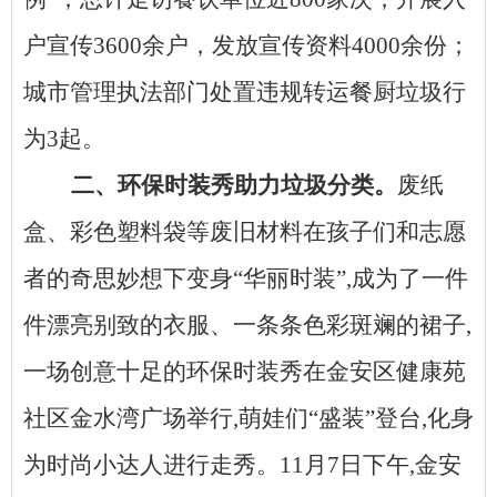
户宣传3600余户，发放宣传资料4000余份；
城市管理执法部门处置违规转运餐厨垃圾行
为3起。
二、环保时装秀助力垃圾分类。
废纸
盒、彩色塑料袋等废旧材料在孩子们和志愿
者的奇思妙想下变身
“华丽时装”,成为了一件
件漂亮别致的衣服、一条条色彩斑斓的裙子,
一场创意十足的环保时装秀在金安区健康苑
社区金水湾广场举行,萌娃们“盛装”登台,化身
为时尚小达人进行走秀。11月7日下午,金安