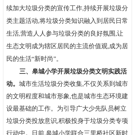
续加大垃圾分类的宣传工作,持续开展垃圾分
类主题活动,将垃圾分类知识融入到居民日常
生活,营造人人参与垃圾分类的良好氛围,让
生态文明成为辖区居民的主流价值观,成为居
民的生活“新时尚”。
三、皋城小学开展垃圾分类文明实践活
动。
城市生活垃圾分类收集
,不仅关系到城市
的文明程度和城市形象,也是城市生态环境建
设最基础的工作。为引导广大少先队员树立
垃圾分类投放意识,积极投身于垃圾分类专项
行动中。日前,皋城小学联合三里桥社区新时