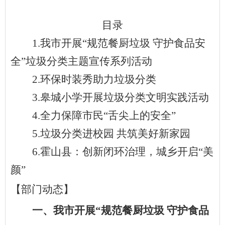
目录
1.
我市开展
“规范餐厨垃圾 守护食品安
全”垃圾分类主题宣传系列活动
2.环保时装秀助力垃圾分类
3.皋城小学开展垃圾分类文明实践活动
4.全力保障市民“舌尖上的安全”
5.垃圾分类进校园 共筑美好新家园
6.霍山县：创新闭环治理，城乡开启“美
颜”
【部门动态】
一、我市开展
“规范餐厨垃圾 守护食品