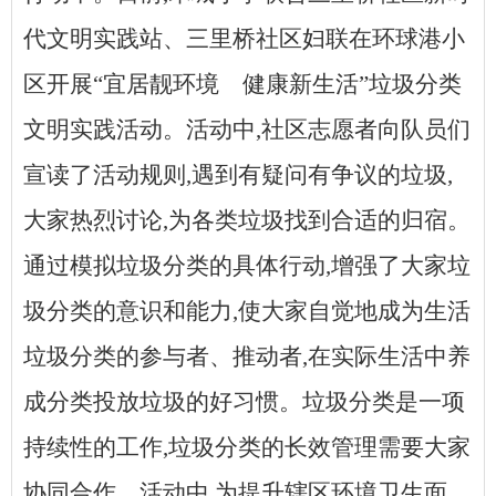
代文明实践站、三里桥社区妇联在环球港小
区开展“宜居靓环境 健康新生活”垃圾分类
文明实践活动。活动中,社区志愿者向队员们
宣读了活动规则,遇到有疑问有争议的垃圾,
大家热烈讨论,为各类垃圾找到合适的归宿。
通过模拟垃圾分类的具体行动,增强了大家垃
圾分类的意识和能力,使大家自觉地成为生活
垃圾分类的参与者、推动者,在实际生活中养
成分类投放垃圾的好习惯。垃圾分类是一项
持续性的工作,垃圾分类的长效管理需要大家
协同合作。活动中,为提升辖区环境卫生面