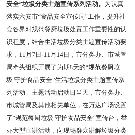
安全”垃圾分类主题宣传系列活动。
为认真
落实六安市
“食品安全宣传周”工作，提升社
会各界对规范餐厨垃圾处置工作重要性的认
识程度，结合生活垃圾分类主题宣传活动要
求，11月7日-11月14日，市分类办、市城管
局牵头组织开展了为期8天的“规范餐厨垃
圾 守护食品安全”生活垃圾分类主题宣传系
列活动。主题活动启动日当天，市分类办、
市城管局及其他相关单位，在万达广场设置
了“规范餐厨垃圾 守护食品安全”宣传台，举
办大型宣讲活动，向现场群众讲解垃圾分类