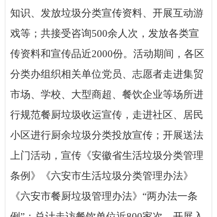
知识、发放垃圾分类宣传资料、开展互动游
戏等；共接受咨询500余人次，发放各类宣
传资料和宣传品近2000份。活动期间，各区
分类办组织相关单位党员、志愿者走进集贸
市场、学校、大型商超、餐饮企业等场所进
行规范餐厨垃圾收运宣传，走进社区、居民
小区进行厨余垃圾分类投放宣传；开展送法
上门活动，宣传《安徽省生活垃圾分类管理
条例》《六安市生活垃圾分类管理办法》
《六安市餐厨垃圾管理办法》“两办法一条
例”；总计走访餐饮单位近800家次，开展入