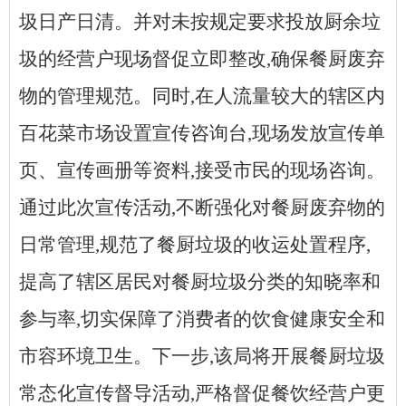
圾日产日清。并对未按规定要求投放厨余垃
圾的经营户现场督促立即整改,确保餐厨废弃
物的管理规范。同时,在人流量较大的辖区内
百花菜市场设置宣传咨询台,现场发放宣传单
页、宣传画册等资料,接受市民的现场咨询。
通过此次宣传活动,不断强化对餐厨废弃物的
日常管理,规范了餐厨垃圾的收运处置程序,
提高了辖区居民对餐厨垃圾分类的知晓率和
参与率,切实保障了消费者的饮食健康安全和
市容环境卫生。下一步,该局将开展餐厨垃圾
常态化宣传督导活动,严格督促餐饮经营户更