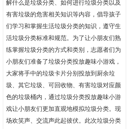
解什么是垃圾分类、如何进行垃圾分类以及
有害垃圾的危害相关知识等内容，倡导孩子
们学习和掌握生活垃圾分类的知识，遵守生
活垃圾分类标准和规范。为了让小朋友们熟
练掌握垃圾分类的方式和类别，志愿者们为
小朋友们准备了垃圾分类投放趣味小游戏，
大家将手中的垃圾卡片分别投放到厨余垃
圾、其它垃圾、可回收物、有害垃圾对应颜
色的垃圾桶内，通过垃圾分类投放趣味小游
戏让小朋友们更加直观地模拟垃圾分类。现
场欢笑声、交流声此起彼伏。此次垃圾分类