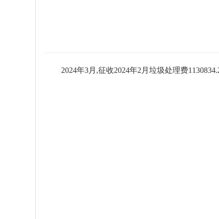
2024年3月,征收2024年2月垃圾处理费1130834