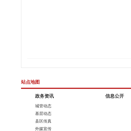
站点地图
政务资讯
信息公开
城管动态
基层动态
县区传真
外媒宣传