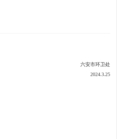
六安市环卫处
2024.3.25