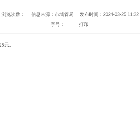
浏览次数：
信息来源：市城管局
发布时间：2024-03-25 11:22
字号：
打印
.25元。