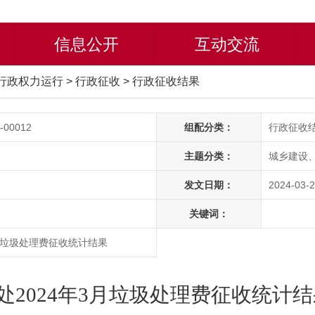
信息公开
互动交流
行政权力运行
>
行政征收
>
行政征收结果
-00012
组配分类：
行政征收
主题分类：
城乡建设
发文日期：
2024-03-2
关键词：
月垃圾处理费征收统计结果
2024年3月垃圾处理费征收统计