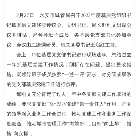
2月27日，六安市城管局召开2023年度基层党组织书
记抓基层党建述职评议会。党组书记、局长邹刚文出席会
议并讲话，局领导班子成员、各基层党支部书记参加会
议，会议由二级调研员、机关党委书记王启红主持。
会上，11位基层党支部书记进行现场述职，总结过去
一年抓基层党建工作情况，剖析存在问题、提出整改措
施。局领导班子成员按照“一述一评”要求，对分管或联系
的党支部基层党建工作进行点评。
邹刚文充分肯定了过去一年中各支部党建工作取得的
成绩，要求党支部书记发挥党建“第一责任人”作用，把党
的领导融入业务工作全过程，推动党建工作和业务工作深
度融合，推动城市管理工作“向前赶”，目标“向上攀”，措
施“向实抓”。