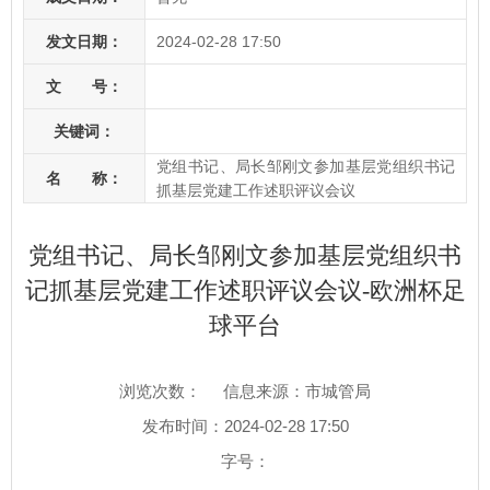
发文日期：
2024-02-28 17:50
文 号：
关键词：
党组书记、局长邹刚文参加基层党组织书记
名 称：
抓基层党建工作述职评议会议
党组书记、局长邹刚文参加基层党组织书
记抓基层党建工作述职评议会议-欧洲杯足
球平台
浏览次数：
信息来源：市城管局
发布时间：2024-02-28 17:50
字号：