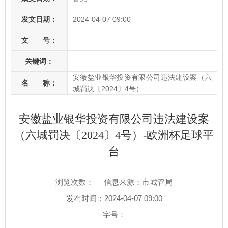
发文日期：
2024-04-07 09:00
文 号：
关键词：
安徽盐业银华投资有限公司违法建设案（六
名 称：
城罚决〔2024〕4号）
安徽盐业银华投资有限公司违法建设案
（六城罚决〔2024〕4号）-欧洲杯足球平
台
浏览次数：
信息来源：市城管局
发布时间：2024-04-07 09:00
字号：