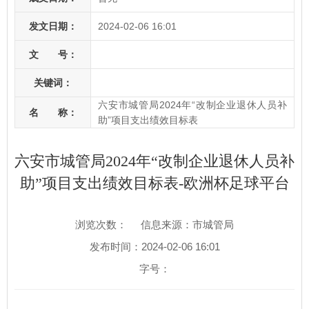
发文日期：
2024-02-06 16:01
文 号：
关键词：
六安市城管局2024年“改制企业退休人员补
名 称：
助”项目支出绩效目标表
六安市城管局2024年“改制企业退休人员补
助”项目支出绩效目标表-欧洲杯足球平台
浏览次数：
信息来源：市城管局
发布时间：2024-02-06 16:01
字号：