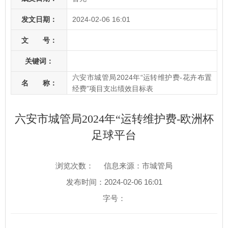
发文日期：
2024-02-06 16:01
文 号：
关键词：
六安市城管局2024年“运转维护费-花卉布置
名 称：
经费”项目支出绩效目标表
六安市城管局2024年“运转维护费-欧洲杯
足球平台
浏览次数：
信息来源：市城管局
发布时间：2024-02-06 16:01
字号：