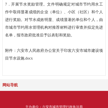
7．开展节水奖励管理。文件明确规定对城市节约用水工
作中取得显著成绩的企业（单位）、小区（社区）和个人
进行奖励。对节水成效明显、成绩显著的单位和个人，由
市城市节约用水管理机构对推荐材料进行审查并拟定先进
名单，报市政府批准后予以表彰和奖励。
附件：六安市人民政府办公室关于印发六安市城市建设项
目节水设施.docx
网站导航
主办单位：六安市城市管理行政执法局