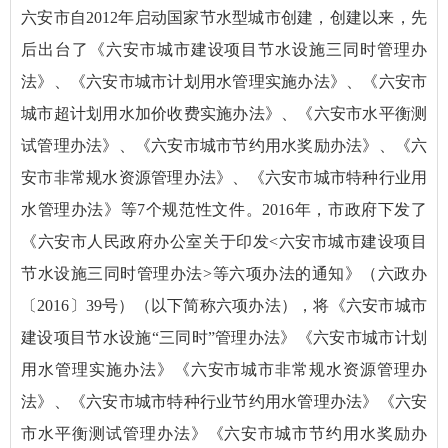
六安市自2012年启动国家节水型城市创建，创建以来，先
后出台了《六安市城市建设项目节水设施三同时管理办
法》、《六安市城市计划用水管理实施办法》、《六安市
城市超计划用水加价收费实施办法》、《六安市水平衡测
试管理办法》、《六安市城市节约用水奖励办法》、《六
安市非常规水资源管理办法》、《六安市城市特种行业用
水管理办法》等7个规范性文件。2016年，市政府下发了
《六安市人民政府办公室关于印发<六安市城市建设项目
节水设施三同时管理办法>等六项办法的通知》（六政办
〔2016〕39号）（以下简称六项办法），将《六安市城市
建设项目节水设施“三同时”管理办法》《六安市城市计划
用水管理实施办法》《六安市城市非常规水资源管理办
法》、《六安市城市特种行业节约用水管理办法》《六安
市水平衡测试管理办法》《六安市城市节约用水奖励办