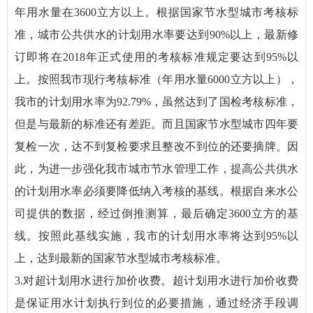
年用水量在3600立方以上。根据国家节水型城市考核标
准，城市公共供水的计划用水率要达到90%以上，最新修
订即将在2018年正式使用的考核标准规定要达到95%以
上。按照我市现行考核标准（年用水量6000立方以上），
我市的计划用水率为92.79%，虽然达到了国检考核标准，
但是与最新的标准还有差距。而且国家节水型城市四年要
复检一次，达不到复检要求且整改不到位的还要摘牌。因
此，为进一步强化我市城市节水管理工作，提高公共供水
的计划用水率必须要降低纳入考核的基线。根据自来水公
司提供的数据，经过倒推测算，最后确定3600立方的基
线。按照此基线实施，我市的计划用水率将达到95%以
上，达到最新的国家节水型城市考核标准。
3.对超计划用水进行加价收费。超计划用水进行加价收费
是保证用水计划执行到位的必要措施，通过经济手段调