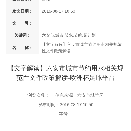
发文日期：
2016-08-17 10:50
文 号：
关键词：
六安市,城市,节水,节约,超计划
【文字解读】六安市城市节约用水相关规范
名 称：
性文件政策解读
【文字解读】六安市城市节约用水相关规
范性文件政策解读-欧洲杯足球平台
浏览次数：
信息来源：六安市城管局
发布时间：2016-08-17 10:50
字号：