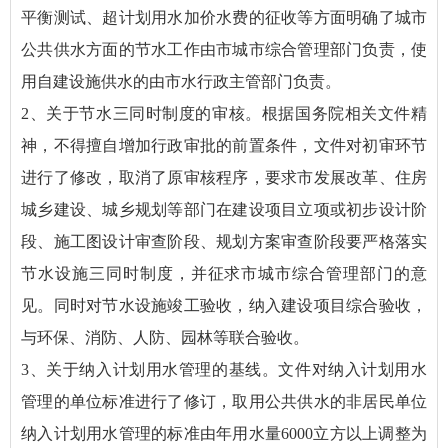
平衡测试、超计划用水加价水费的征收等方面明确了城市
公共供水方面的节水工作由市城市综合管理部门负责，使
用自建设施供水的由市水行政主管部门负责。
2、关于节水三同时制度的审核。根据国务院相关文件精
神，不得擅自增加行政审批的前置条件，文件对初审环节
进行了修改，取消了原审核程序，要求市发展改革、住房
城乡建设、城乡规划等部门在建设项目立项或初步设计阶
段、施工图设计审查阶段、规划方案审查阶段要严格落实
节水设施三同时制度，并征求市城市综合管理部门的意
见。同时对节水设施竣工验收，纳入建设项目综合验收，
与环保、消防、人防、园林等联合验收。
3、关于纳入计划用水管理的基线。文件对纳入计划用水
管理的单位标准进行了修订，取用公共供水的非居民单位
纳入计划用水管理的标准由年用水量6000立方以上调整为