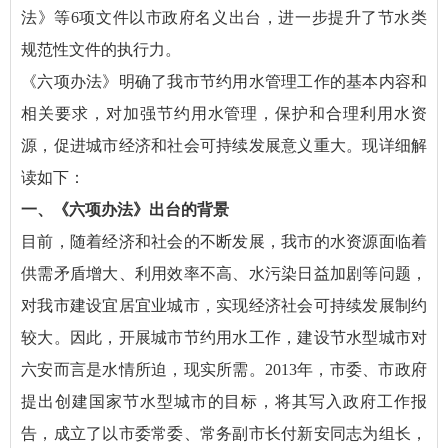
法》等6项文件以市政府名义出台，进一步提升了节水类
规范性文件的执行力。
《六项办法》明确了我市节约用水管理工作的基本内容和
相关要求，对加强节约用水管理，保护和合理利用水资
源，促进城市经济和社会可持续发展意义重大。现详细解
读如下：
一、《六项办法》出台的背景
目前，随着经济和社会的不断发展，我市的水资源面临着
供需矛盾增大、利用效率不高、水污染日益加剧等问题，
对我市建设宜居宜业城市，实现经济社会可持续发展制约
较大。因此，开展城市节约用水工作，建设节水型城市对
六安而言是水情所迫，现实所需。2013年，市委、市政府
提出创建国家节水型城市的目标，将其写入政府工作报
告，成立了以市委常委、常务副市长付新安同志为组长，