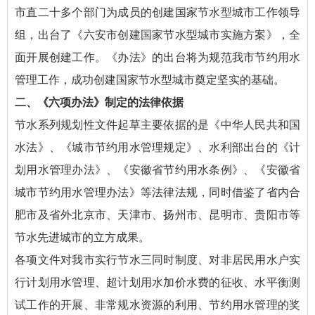
市直二十多个部门为成员的创建国家节水型城市工作领导
组，出台了《六安市创建国家节水型城市实施方案》，全
面开展创建工作。《办法》的出台将为规范我市节约用水
管理工作，成功创建国家节水型城市奠定坚实的基础。
二、《六项办法》制定的法律依据
节水系列规划性文件起草主要依据的是《中华人民共和国
水法》、《城市节约用水管理规定》、水利部出台的《计
划用水管理办法》、《安徽省节约用水条例》、《安徽省
城市节约用水管理办法》等法律法规，同时借鉴了省内合
肥市及省外北京市、天津市、扬州市、昆明市、贵阳市等
节水先进城市的立方成果。
各项文件对我市实行节水三同时制度、对非居民用水户实
行计划用水管理、超计划用水加价水费的征收、水平衡测
试工作的开展、非常规水资源的利用、节约用水管理的奖