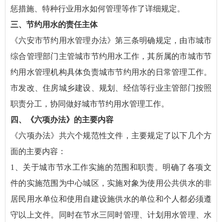
惩措施、特种行业用水如何管理等作了详细规定。
三、节约用水的责任主体
《六安市节约用水管理办法》第三条明确规定，由市城市
综合管理部门主管城市节约用水工作，其所属的市城市节
约用水管理机构具体负责城市节约用水的日常管理工作。
市发改、住房城乡建设、规划、经信等行业主管部门按照
职责分工，协同做好城市节约用水管理工作。
四、《六项办法》的主要内容
《六项办法》共六个规范性文件，主要规定了以下几个方
面的主要内容：
1、关于城市节水工作实施的范围和职责。明确了各项文
件的实施范围为中心城区，实施对象为使用公共供水的非
居民用水单位和使用自建设施供水的单位和个人都必须遵
守以上文件。同时在节水三同时管理、计划用水管理、水