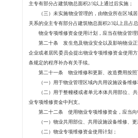
主专有部分占建筑物总面积2/3以上通过后实施；
（三）未实施物业管理的，由物业所在区域居
关系的业主专有部分占建筑物总面积2/3以上且占总
物业专项维修资金使用计划，应当在物业管理
第二十条 发生危及物业安全以及影响物业正
企业或者居民委员会提出物业专项维修资金使用方
条规定的程序补办有关手续。
第二十一条 物业维修和更新、改造费用按照
（一）用于物业管理区域内共用设施设备维修
（二）用于整幢楼或者单元本体共用部位、共
业专项维修资金中列支。
第二十二条 使用物业专项维修资金，应当向
（一）物业共用部位、共用设施设备维修、更
（二）物业专项维修资金使用计划；