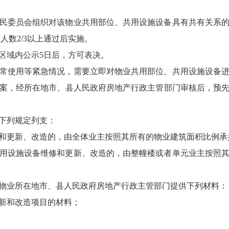
民委员会组织对该物业共用部位、共用设施设备具有共有关系
人数2/3以上通过后实施。
区域内公示5日后，方可表决。
常使用等紧急情况，需要立即对物业共用部位、共用设施设备
案，经所在地市、县人民政府房地产行政主管部门审核后，预
下列规定列支：
和更新、改造的，由全体业主按照其所有的物业建筑面积比例承
用设施设备维修和更新、改造的，由整幢楼或者单元业主按照
物业所在地市、县人民政府房地产行政主管部门提供下列材料：
新和改造项目的材料；