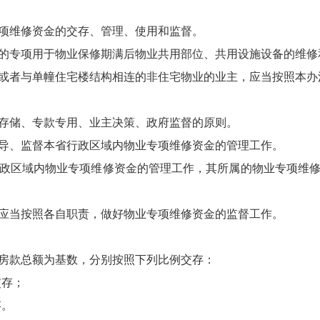
项维修资金的交存、管理、使用和监督。
的专项用于物业保修期满后物业共用部位、共用设施设备的维修
或者与单幢住宅楼结构相连的非住宅物业的业主，应当按照本办
存储、专款专用、业主决策、政府监督的原则。
导、监督本省行政区域内物业专项维修资金的管理工作。
政区域内物业专项维修资金的管理工作，其所属的物业专项维
应当按照各自职责，做好物业专项维修资金的监督工作。
房款总额为基数，分别按照下列比例交存：
交存；
存。