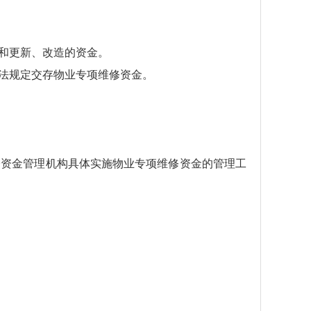
和更新、改造的资金。
法规定交存物业专项维修资金。
修资金管理机构具体实施物业专项维修资金的管理工