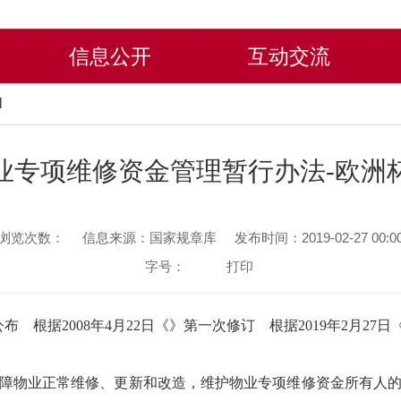
信息公开
互动交流
l
业专项维修资金管理暂行办法-欧洲
浏览次数：
信息来源：国家规章库
发布时间：2019-02-27 00:0
字号：
打印
号公布 根据2008年4月22日《》第一次修订 根据2019年2月27
障物业正常维修、更新和改造，维护物业专项维修资金所有人