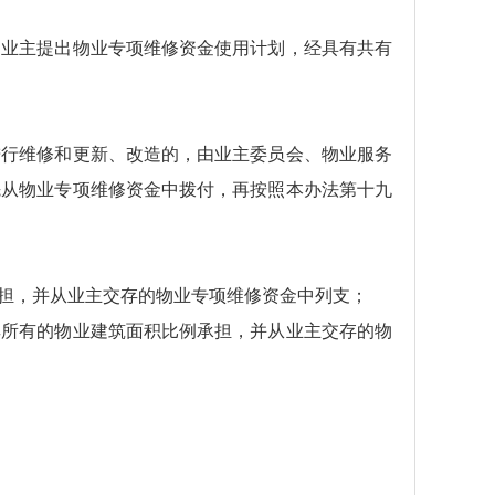
的业主提出物业专项维修资金使用计划，经具有共有
进行维修和更新、改造的，由业主委员会、物业服务
先从物业专项维修资金中拨付，再按照本办法第十九
担，并从业主交存的物业专项维修资金中列支；
其所有的物业建筑面积比例承担，并从业主交存的物