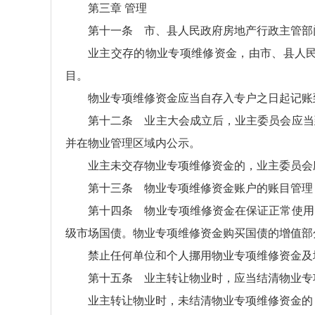
第三章 管理
第十一条 市、县人民政府房地产行政主管部
业主交存的物业专项维修资金，由市、县人
目。
物业专项维修资金应当自存入专户之日起记账
第十二条 业主大会成立后，业主委员会应当
并在物业管理区域内公示。
业主未交存物业专项维修资金的，业主委员会
第十三条 物业专项维修资金账户的账目管理
第十四条 物业专项维修资金在保证正常使用
级市场国债。物业专项维修资金购买国债的增值部
禁止任何单位和个人挪用物业专项维修资金及
第十五条 业主转让物业时，应当结清物业专
业主转让物业时，未结清物业专项维修资金的