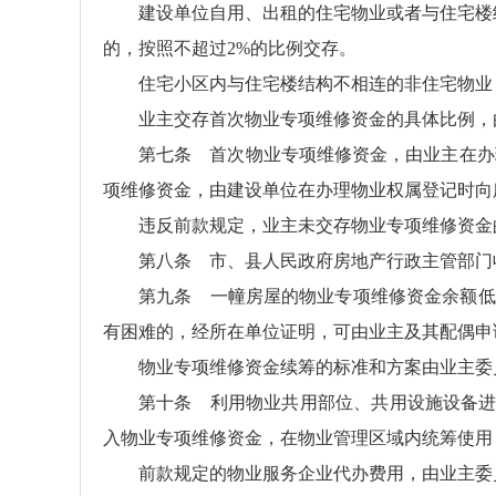
建设单位自用、出租的住宅物业或者与住宅楼
的，按照不超过2%的比例交存。
住宅小区内与住宅楼结构不相连的非住宅物业
业主交存首次物业专项维修资金的具体比例，
第七条 首次物业专项维修资金，由业主在办
项维修资金，由建设单位在办理物业权属登记时向
违反前款规定，业主未交存物业专项维修资金
第八条 市、县人民政府房地产行政主管部门
第九条 一幢房屋的物业专项维修资金余额低
有困难的，经所在单位证明，可由业主及其配偶申
物业专项维修资金续筹的标准和方案由业主委
第十条 利用物业共用部位、共用设施设备进
入物业专项维修资金，在物业管理区域内统筹使用
前款规定的物业服务企业代办费用，由业主委