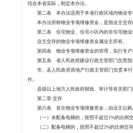
结合本省实际，制定本办法。
第二条 本办法适用于本省行政区域内物业专
本办法所称物业专项维修资金，是指业主交存
第三条 住宅物业、住宅小区内的非住宅物业
业主交存的物业专项维修资金属业主所有。
第四条 物业专项维修资金的管理，实行专户
第五条 省人民政府建设行政主管部门负责指
市、县人民政府房地产行政主管部门负责本行
作。
县级以上地方人民政府财政、审计等有关部门
第二章 交存
第六条 首次物业专项维修资金，由业主以购
（一）未配备电梯的，按照不超过1%的比例
（二）配备电梯的，按照不超过2%的比例交