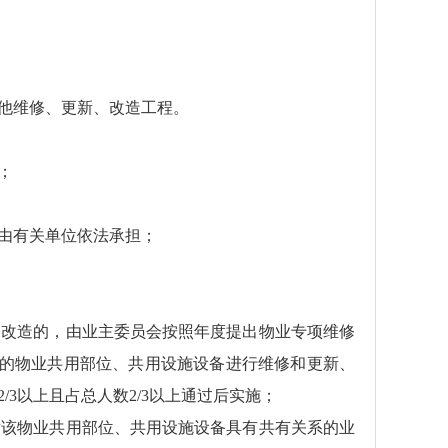
其他维修、更新、改造工程。
；
由有关单位依法承担；
、改造的，由业主委员会按照年度提出物业专项维修
有的物业共用部位、共用设施设备进行维修和更新、
3以上且占总人数2/3以上通过后实施；
对该物业共用部位、共用设施设备具有共有关系的业