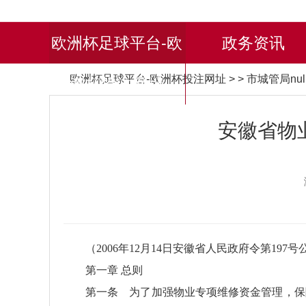
欧洲杯足球平台-欧
政务资讯
欧洲杯足球平台-欧洲杯投注网址
> > 市城管局nul
洲杯投注网址
安徽省物
（2006年12月14日安徽省人民政府令第197
第一章 总则
第一条 为了加强物业专项维修资金管理，保