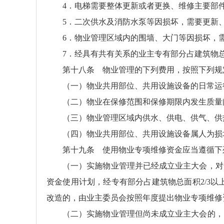
4．电梯需要整体更新或者更换、维修主要部件
5．二次供水及消防水泵等因损坏，需要更新
6．物业管理区域内的围墙、大门等因损坏，
7．经具有共有关系的业主专有部分占建筑物总
第十八条 物业管理的下列费用，按照下列规
（一）物业共用部位、共用设施设备的日常运
（二）物业在保修范围和保修期限内发生质量
（三）物业管理区域内供水、供电、供气、供
（四）物业共用部位、共用设施设备属人为损
第十九条 使用物业专项维修资金应当遵循下
（一）实施物业管理并已经成立业主大会，对
资金使用计划，经专有部分占建筑物总面积2/3
改造的，由业主委员会按照年度提出物业专项维修资
（二）实施物业管理但尚未成立业主大会的，