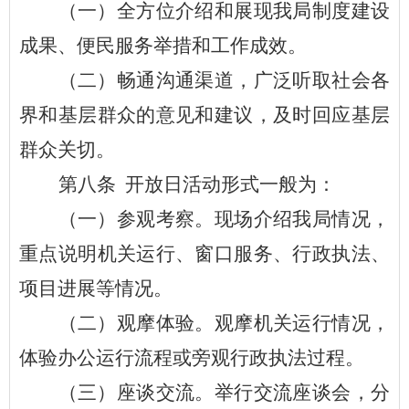
（一）全方位介绍和展现我
局
制度建设
成果、便民服务举措和工作成效。
（二）畅通沟通渠道，广泛听取社会各
界和基层群众的意见和建议，及时回应基层
群众关切。
第八条
开放日活动形式一般为
：
（一）参观考察。现场介绍我
局
情况，
重点说明机关运行、窗口服务、行政执法、
项目进展等情况。
（二）观摩体验。观摩机关运行情况，
体验办公运行流程或旁观行政执法过程。
（三）座谈交流。举行交流座谈会，分