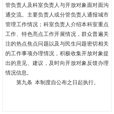
管负责人及科室负责人与开放对象面对面沟
通交流。主要负责人或分管负责人通报
城市
管理工作
情况；科室负责人介绍本科室重点
工作、特色亮点工作开展情况，群众普遍关
注的热点焦点问题以及与民生问题密切相关
的工作事项办理情况，积极收集开放对象提
出的意见、建议，及时向开放对象反馈办理
情况信息。
第九条
本制度自公布之日起执行。