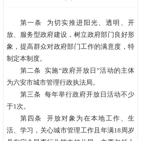
第一条
为切实推进阳光、透明、开
放、服务型政府建设，树立政府部门良好形
象，提高群众对政府部门工作的满意度，特
制定本制度。
第二条
实施“政府开放日”活动的主体
为六安市
城市管理行政执法局
。
第三条
每年举行政府开放日活动不少
于
1次。
第四条
开放对象为在本地工作、生
活、学习，关心
城市管理工作
且年满
18周岁