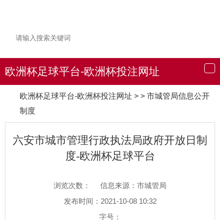
欧洲杯足球平台-欧洲杯投注网址
导
航
欧洲杯足球平台-欧洲杯投注网址
> > 市城管局信息公开
制度
六安市城市管理行政执法局政府开放日制
度-欧洲杯足球平台
浏览次数：
信息来源：市城管局
发布时间：2021-10-08 10:32
字号：