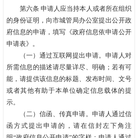
第六条
申请人应当持本人或者所在组织
的身份证明，向市城管局办公室提出公开政
府信息的申请
，
填写《政府信息依申请公开
申请表》。
（一）通过互联网提出申请。申请人对
所需信息的描述请尽量详尽、明确；若有可
能，请提供该信息的标题、发布时间、文号
或者其他有助于本单位确定信息载体的提
示。
（二）信函、传真申请。申请人通过信
函方式提出申请的，请在信封左下角注
明
“政府信息公开申请”的字样；申请人通过