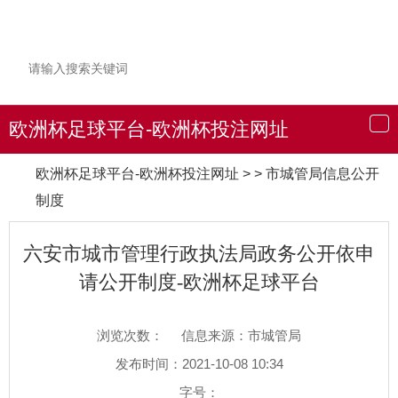
欧洲杯足球平台-欧洲杯投注网址
导
航
欧洲杯足球平台-欧洲杯投注网址
> > 市城管局信息公开
制度
六安市城市管理行政执法局政务公开依申
请公开制度-欧洲杯足球平台
浏览次数：
信息来源：市城管局
发布时间：2021-10-08 10:34
字号：