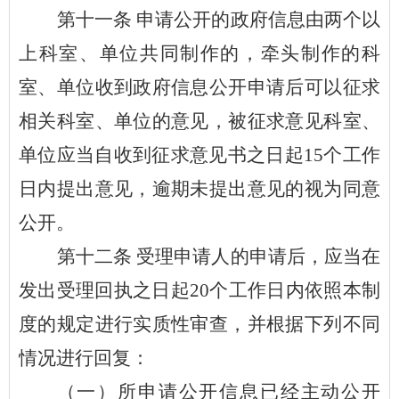
第
十一
条
申请公开的政府信息由两个以
上科室、单位共同制作的，牵头制作的科
室、单位收到政府信息公开申请后可以征求
相关科室、单位的意见，被征求意见科室、
单位应当自收到征求意见书之日起
15个工作
日内提出意见，逾期未提出意见的视为同意
公开。
第
十二
条
受理申请人的申请后，应当在
发出受理回执之日起
20个工作日内依照本制
度的规定进行实质性审查，并根据下列不同
情况进行回复：
（一）所申请公开信息已经主动公开