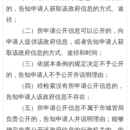
的，告知申请人获取该政府信息的方式、途
径；
（二）所申请公开信息可以公开的，向
申请人提供该政府信息，或者告知申请人获
取该政府信息的方式、途径和时间；
（三）依据本条例的规定决定不予公开
的，告知申请人不予公开并说明理由；
（四）经检索没有所申请公开信息的，
告知申请人该政府信息不存在；
（五）所申请公开信息不属于市
城管
局
负责公开的，告知申请人并说明理由；能够