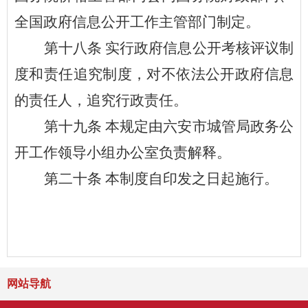
全国政府信息公开工作主管部门制定。
第十八条
实行政府信息公开考核评议制
度和责任追究制度，对不依法公开政府信息
的责任人，追究行政责任。
第十九条
本规定由六安市城管局
政务公
开
工作领导小组办公室负责解释。
第二十条
本制度自印发之日起施行。
网站导航