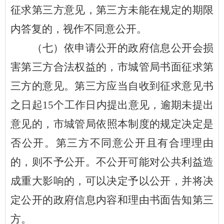
征求第三方意见，第三方未能在规定的期限
内答复的，视作不同意公开。
（七）
依申请公开的政府信息公开会损
害第三方合法权益的，市
城管
局书面征求第
三方的意见。第三方应当自收到征求意见书
之日起
15个工作日内提出意见，逾期未提出
意见的，市
城管
局依照本制度的规定决定是
否公开。第三方不同意公开且有合理理由
的，则不予公开。不公开可能对公共利益造
成重大影响的，可以决定予以公开，并将决
定公开的政府信息内容和理由书面告知第三
方。