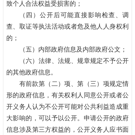
致个人合法权益受损害的；
（四）
公开后可能直接影响检查、调
查、取证等执法活动或者危及他人人身权利
的；
（五）内部政府信息及内部政府公文；
（六）法律、法规、规章规定不予公开
的其他政府信息
。
有前款第（二）项、第（三）项规定情
形的政府信息，有关权利人同意公开或者公
开义务人认为不公开可能对公共利益造成重
大影响的，可以予以公开。申请公开的政府
信息涉及第三方权益的，公开义务人应书面