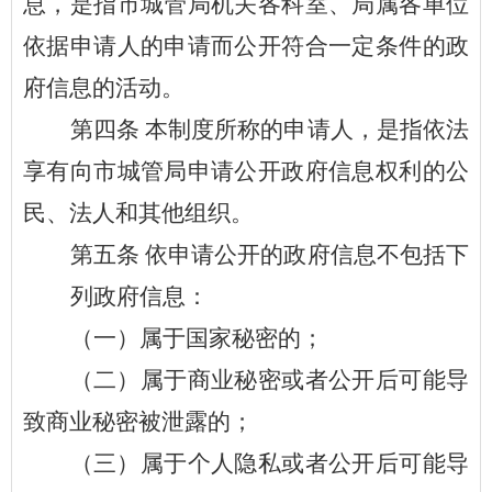
息，是指市城管局机关各科室、局属各单位
依据申请人的申请而公开符合一定条件的政
府信息的活动。
第四条
本制度所称的申请人，是指依法
享有向市城管局申请公开政府信息权利的公
民、法人和其他组织。
第
五
条
依申请公开的政府信息不包括下
列政府信息
：
（一）属于国家秘密的；
（二）属于商业秘密或者公开后可能导
致商业秘密被泄露的；
（三）属于个人隐私或者公开后可能导