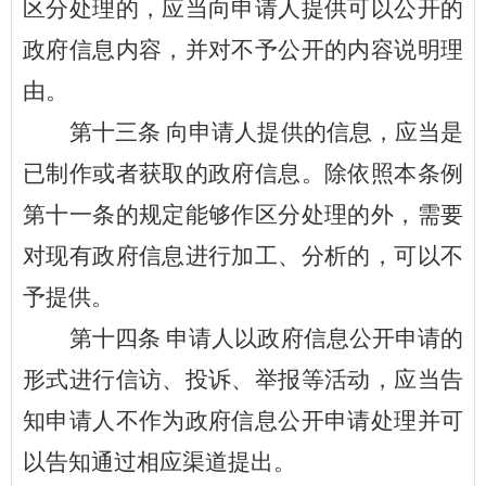
区分处理的，应当向申请人提供可以公开的
政府信息内容，并对不予公开的内容说明理
由。
第十
三
条
向申请人提供的信息，应当是
已制作或者获取的政府信息。除依照本条例
第十一条的规定能够作区分处理的外，需要
对现有政府信息进行加工、分析的，可以不
予提供。
第十
四
条
申请人以政府信息公开申请的
形式进行信访、投诉、举报等活动，应当告
知申请人不作为政府信息公开申请处理并可
以告知通过相应渠道提出。