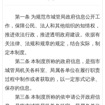
第一条
为规范
市城管局
政府信息公开工
作，保障公民、法人和其他组织的知情权，
推进依法行政，推进透明政府建设。依据有
关法律、法规和规章的规定，结合实际，制
定本制度。
第二条
本制度所称的政府信息，是指市
城管局机关各科室、局属各单位在履行职责
过程中制作或者获取的，以一定形式记录、
保存的信息。
第三条
本制度所称的依申请公开政府信