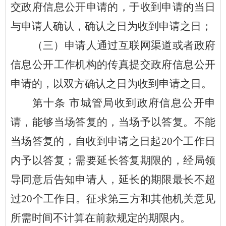
交政府信息公开申请的，于收到申请的当日
与申请人确认，确认之日为收到申请之日；
（三）申请人通过互联网渠道或者政府
信息公开工作机构的传真提交政府信息公开
申请的，以双方确认之日为收到申请之日。
第
十
条
市城管局
收到政府信息公开申
请，能够当场答复的，当场予以答复。不能
当场答复的，自收到申请之日起
20个工作日
内予以答复；需要延长答复期限的，经局领
导同意后告知申请人，延长的期限最长不超
过20个工作日。征求第三方和其他机关意见
所需时间不计算在前款规定的期限内。