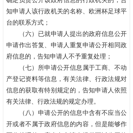
确定负责公开该政府信息的行政机关的，告
知申请人该行政机关的名称、欧洲杯足球平
台的联系方式；
（六）已就申请人提出的政府信息公开
申请作出答复、申请人重复申请公开相同政
府信息的，告知申请人不予重复处理；
（七）所申请公开信息属于工商、不动
产登记资料等信息，有关法律、行政法规对
信息的获取有特别规定的，告知申请人依照
有关法律、行政法规的规定办理。
（八）
申请公开的信息中含有不应当公
开或者不属于政府信息的内容，但是能够作