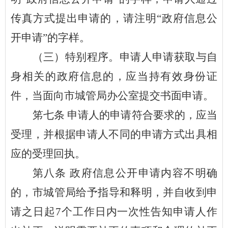
传真方式提出申请的，请注明“政府信息公
开申请”的字样。
（三）特别程序。申请人申请获取与自
身相关的政府信息的，应当持有效身份证
件，当面向市城管局办公室提交书面申请。
笫
七
条
申请人的申请符合要求的，应当
受理，并根据申请人不同的申请方式出具相
应的受理回执。
第八条
政府信息公开申请内容不明确
的，市
城管
局给予指导和释明，并自收到申
请之日起
7个工作日内一次性告知申请人作