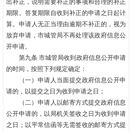
出补正，说明需要补正的事项和合理的补正
期限。答复期限自收到补正的申请之日起计
算。申请人无正当理由逾期不补正的，视为
放弃申请，市
城管
局不再处理该政府信息公
开申请。
第
九
条
市
城管
局收到政府信息公开申请
的时间，按照下列规定确定：
（一）申请人当面提交政府信息公开申
请的，以提交之日为收到申请之日；
（二）申请人以邮寄方式提交政府信息
公开申请的，以局机关签收之日为收到申请
之日；以平常信函等无需签收的邮寄方式提