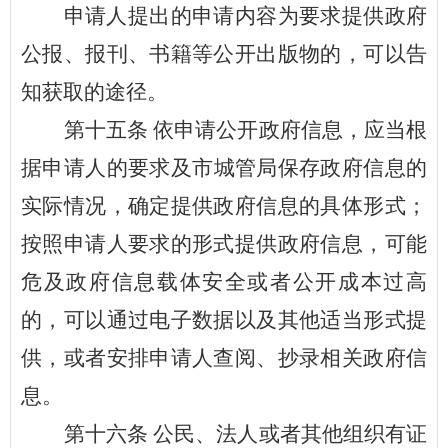
申请人提出的申请内容为要求提供政府
公报、报刊、书籍等公开出版物的，可以告
知获取的途径。
第十
五
条
依申请公开政府信息，应当根
据申请人的要求及市
城管
局保存政府信息的
实际情况，确定提供政府信息的具体形式；
按照申请人要求的形式提供政府信息，可能
危及政府信息载体安全或者公开成本过高
的，可以通过电子数据以及其他适当形式提
供，或者安排申请人查阅、抄录相关政府信
息。
第
十六
条
公民、法人或者其他组织有证