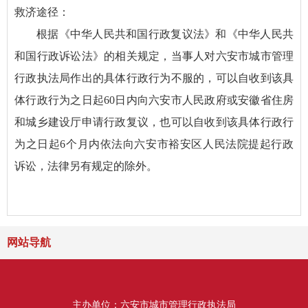
救济途径：
根据《中华人民共和国行政复议法》和《中华人民共
和国行政诉讼法》的相关规定，当事人对六安市城市管理
行政执法局作出的具体行政行为不服的，可以自收到该具
体行政行为之日起60日内向六安市人民政府或安徽省住房
和城乡建设厅申请行政复议，也可以自收到该具体行政行
为之日起6个月内依法向六安市裕安区人民法院提起行政
诉讼，法律另有规定的除外。
网站导航
主办单位：六安市城市管理行政执法局