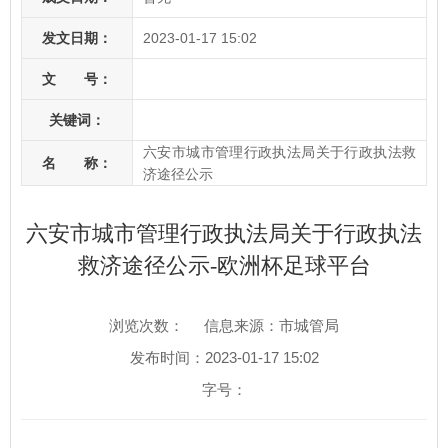
发文日期：
2023-01-17 15:02
文 号：
关键词：
六安市城市管理行政执法局关于行政执法救
名 称：
济途径公示
六安市城市管理行政执法局关于行政执法
救济途径公示-欧洲杯足球平台
浏览次数：
信息来源：市城管局
发布时间：2023-01-17 15:02
字号：