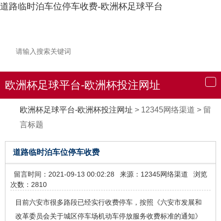
道路临时泊车位停车收费-欧洲杯足球平台
欧洲杯足球平台-欧洲杯投注网址
导
航
欧洲杯足球平台-欧洲杯投注网址
>
12345网络渠道
>
留
言标题
道路临时泊车位停车收费
留言时间：2021-09-13 00:02:28
来源：12345网络渠道
浏览
次数：2810
目前六安市很多路段已经实行收费停车，按照《六安市发展和
改革委员会关于城区停车场机动车停放服务收费标准的通知》