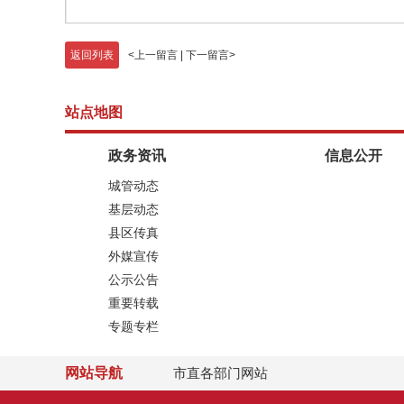
返回列表
<
上一留言
|
下一留言
>
站点地图
政务资讯
信息公开
城管动态
基层动态
县区传真
外媒宣传
公示公告
重要转载
专题专栏
网站导航
市直各部门网站