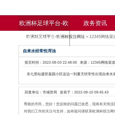
欧洲杯足球平台-欧
政务资讯
欧洲杯足球平台-欧洲杯投注网址
>
12345网络渠
洲杯投注网址
自来水经常性浑浊
留言时间：2022-08-03 22:48:00
来源：12345网络渠
东七里站盛世嘉园小区这边一到夏天经常性出现自来水
回复单位：市城管局
发表于：2022-08-10 09:45:43
尊敬的市民，您好！您反映的问题已收悉，现将有关情况
对我们工作的关注与支持，如有疑问请联系欧洲杯投注网址2