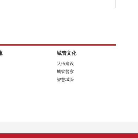
流
城管文化
队伍建设
城管督察
智慧城管