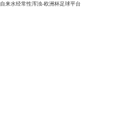
自来水经常性浑浊-欧洲杯足球平台