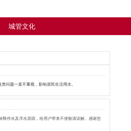
城管文化
这类问题一直不重视，影响居民生活用水。
解释停水及浑水原因，给用户带来不便敬请谅解。感谢您