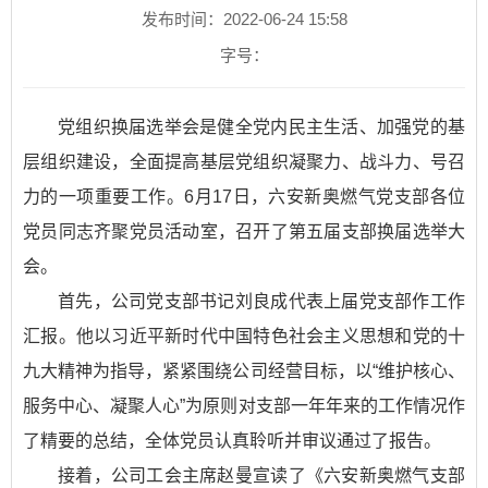
发布时间：2022-06-24 15:58
字号：
党组织换届选举会是健全党内民主生活、加强党的基
层组织建设，全面提高基层党组织凝聚力、战斗力、号召
力的一项重要工作。6月17日，六安新奥燃气党支部各位
党员同志齐聚党员活动室，召开了第五届支部换届选举大
会。
首先，公司党支部书记刘良成代表上届党支部作工作
汇报。他以习近平新时代中国特色社会主义思想和党的十
九大精神为指导，紧紧围绕公司经营目标，以“维护核心、
服务中心、凝聚人心”为原则对支部一年年来的工作情况作
了精要的总结，全体党员认真聆听并审议通过了报告。
接着，公司工会主席赵曼宣读了
《六安新奥燃气支部