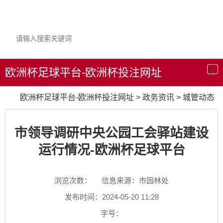
欧洲杯足球平台-欧洲杯投注网址
导
航
欧洲杯足球平台-欧洲杯投注网址
>
政务资讯
>
城管动态
市领导调研中央公园工会驿站建设
运行情况-欧洲杯足球平台
浏览次数：
信息来源：市园林处
发布时间：2024-05-20 11:28
字号：