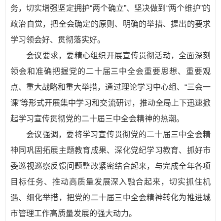
务，切实增强坚定拥护“两个确立”、坚决做到“两个维护”的
政治自觉，把全会确定的原则、明确的举措、提出的要求
学习领会好、贯彻落实好。
会议要求，要精心组织开展宣传贯彻活动，全面深刻
领会和准确把握党的二十届三中全会重要思想、重要观
点、重大战略和重大举措，通过理论学习中心组、“三会一
课”等形式开展集中学习和交流研讨，推动全局上下迅速掀
起学习宣传贯彻党的二十届三中全会精神的热潮。
会议强调，要将学习宣传贯彻党的二十届三中全会精
神同巩固拓展主题教育成果、深化党纪学习教育、抓好市
委巡视巡察反馈问题整改紧密结合起来，与完成全年各项
目标任务、推动高质量发展深入融合起来，切实抓住机
遇、细化举措，把党的二十届三中全会精神转化为推进城
市管理工作高质量发展的强大动力。