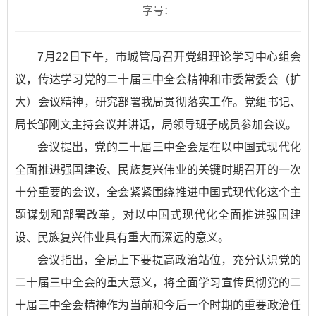
字号：
7月22日下午，市城管局召开党组理论学习中心组会
议，传达学习党的二十届三中全会精神和市委常委会（扩
大）会议精神，研究部署我局贯彻落实工作。党组书记、
局长邹刚文主持会议并讲话，局领导班子成员参加会议。
会议提出，党的二十届三中全会是在以中国式现代化
全面推进强国建设、民族复兴伟业的关键时期召开的一次
十分重要的会议，全会紧紧围绕推进中国式现代化这个主
题谋划和部署改革，对以中国式现代化全面推进强国建
设、民族复兴伟业具有重大而深远的意义。
会议指出，全局上下要提高政治站位，充分认识党的
二十届三中全会的重大意义，将全面学习宣传贯彻党的二
十届三中全会精神作为当前和今后一个时期的重要政治任