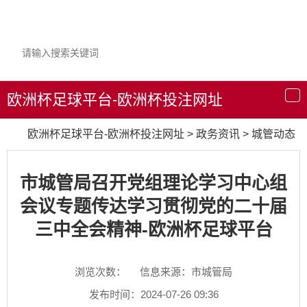
欧洲杯足球平台-欧洲杯投注网址
导
航
欧洲杯足球平台-欧洲杯投注网址
>
政务资讯
>
城管动态
市城管局召开党组理论学习中心组
会议专题传达学习贯彻党的二十届
三中全会精神-欧洲杯足球平台
浏览次数：
信息来源：市城管局
发布时间：2024-07-26 09:36