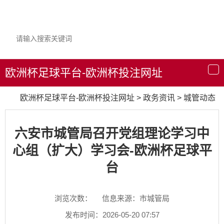
欧洲杯足球平台-欧洲杯投注网址
导
航
欧洲杯足球平台-欧洲杯投注网址
>
政务资讯
>
城管动态
六安市城管局召开党组理论学习中
心组（扩大）学习会-欧洲杯足球平
台
浏览次数：
信息来源：市城管局
发布时间：2026-05-20 07:57