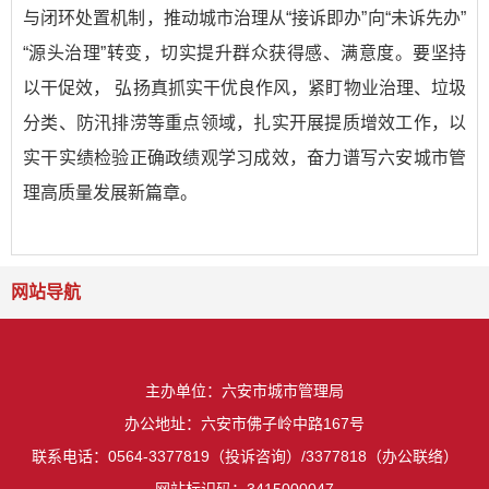
与闭环处置机制，推动城市治理从“接诉即办”向“未诉先办”
“源头治理”转变，切实提升群众获得感、满意度。要坚持
以干促效， 弘扬真抓实干优良作风，紧盯物业治理、垃圾
分类、防汛排涝等重点领域，扎实开展提质增效工作，以
实干实绩检验正确政绩观学习成效，奋力谱写六安城市管
理高质量发展新篇章。
网站导航
主办单位：六安市城市管理局
办公地址：六安市佛子岭中路167号
联系电话：0564-3377819（投诉咨询）/3377818（办公联络）