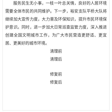
服务民生无小事，一枝一叶总关情，良好的人居环境
需要全体市民的共同维护。下一步，裕安支队平桥大队将
继续加大宣传力度，大力普及环保知识，提升市民环境保
护意识。同时，进一步加大日常巡查监管力度，深入推进
创建全国文明城市工作，为广大市民营造更舒适、更宜
居、更美好的城市环境。
清理前
清理后
修复前
修复后