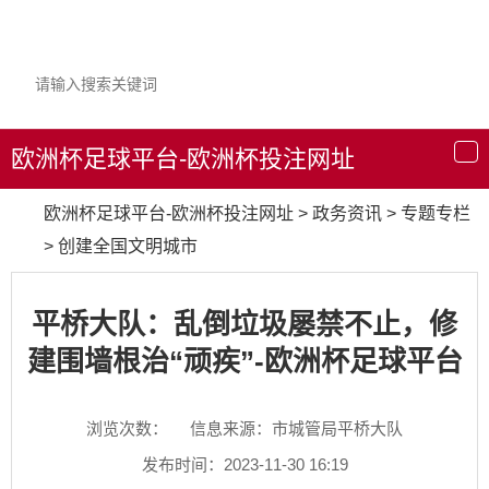
欧洲杯足球平台-欧洲杯投注网址
导
航
欧洲杯足球平台-欧洲杯投注网址
>
政务资讯
>
专题专栏
>
创建全国文明城市
平桥大队：乱倒垃圾屡禁不止，修
建围墙根治“顽疾”-欧洲杯足球平台
浏览次数：
信息来源：市城管局平桥大队
发布时间：2023-11-30 16:19