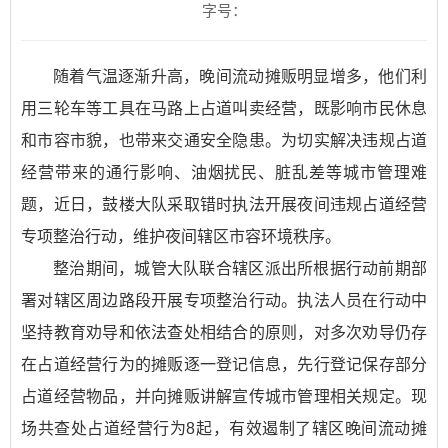
字号：
随着气温逐渐升高，晚间流动摊贩明显增多，他们利
用三轮车等工具在马路上占道叫卖经营，既影响市民休息
和市容市貌，也带来交通安全隐患。为切实解决违规占道
经营带来的通行影响、油烟扰民、脏乱差等城市管理难
题，近日，鼓楼大队采取错时执法开展夜间违规占道经营
专项整治行动，维护夜间辖区市容环境秩序。
整治期间，城管大队联合辖区派出所根据行动前期部
署对辖区周边路段开展专项整治行动。执法人员在行动中
坚持教育劝导和依法查处相结合的原则，对多次劝导仍存
在占道经营行为的摊贩逐一登记信息，先行登记保存部分
占道经营物品，并向摊贩讲解宣传城市管理相关规定。现
场共查处占道经营行为8起，有效遏制了辖区晚间流动摊