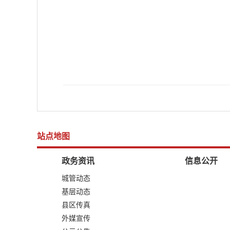
站点地图
政务资讯
信息公开
城管动态
基层动态
县区传真
外媒宣传