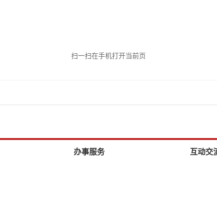
扫一扫在手机打开当前页
办事服务
互动交