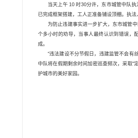
当天上午 10 时30分许，东市城管
已完成框架搭建，工人正准备铺设顶棚。执法
为防止违建事实进一步扩大，东市城管中
个多小时的劝导，当事人最终认识到错误，配
成。​
“违法建设不分节假日，违建监管不会有丝
中队将在假期剩余时间加密巡查频次，采取“定
护城市的美好家园。