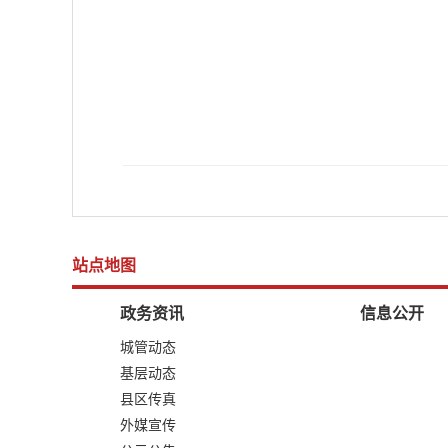
站点地图
政务资讯
信息公开
城管动态
基层动态
县区传真
外媒宣传