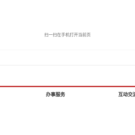
扫一扫在手机打开当前页
办事服务
互动交