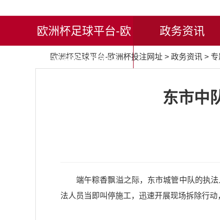
欧洲杯足球平台-欧
政务资讯
欧洲杯足球平台-欧洲杯投注网址
>
政务资讯
>
专
洲杯投注网址
东市中
端午粽香飘溢之际，东市城管中队的执法
法人员当即叫停施工，迅速开展现场拆除行动