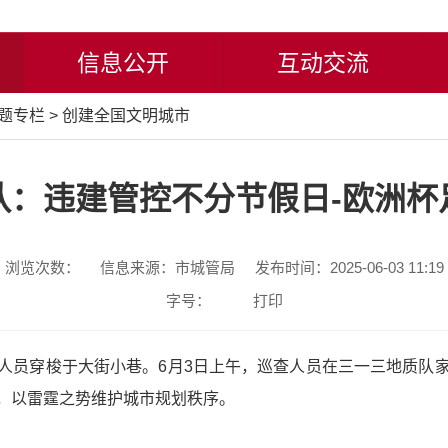
信息公开
互动交流
题专栏
>
创建全国文明城市
队：违建管控不分节假日-欧洲杯
浏览次数：
信息来源：市城管局
发布时间：2025-06-03 11:19
字号：
打印
人员穿梭于大街小巷。6月3日上午，巡查人员在三一三地质队
，以雷霆之势维护城市规划秩序。