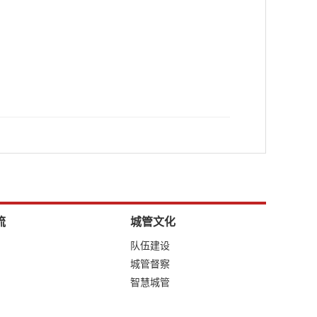
流
城管文化
队伍建设
城管督察
智慧城管