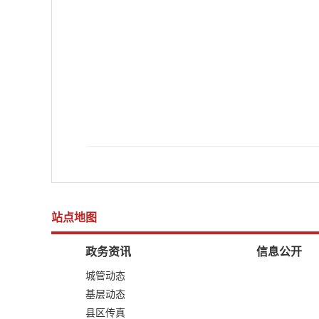
站点地图
政务资讯
信息公开
城管动态
基层动态
县区传真