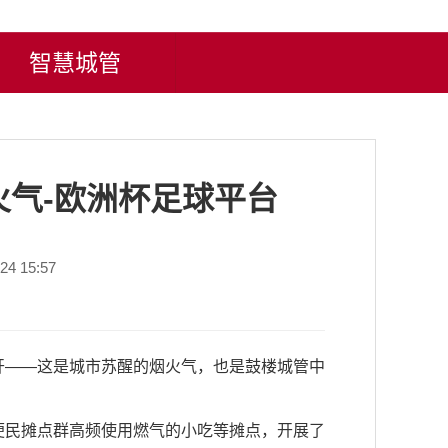
智慧城管
气-欧洲杯足球平台
4 15:57
开——这是城市苏醒的烟火气，也是鼓楼城管中
便民摊点群高频使用燃气的小吃等摊点，开展了