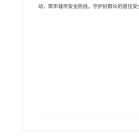
动，筑牢城市安全防线，守护好群众的居住安