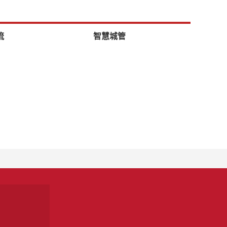
流
智慧城管