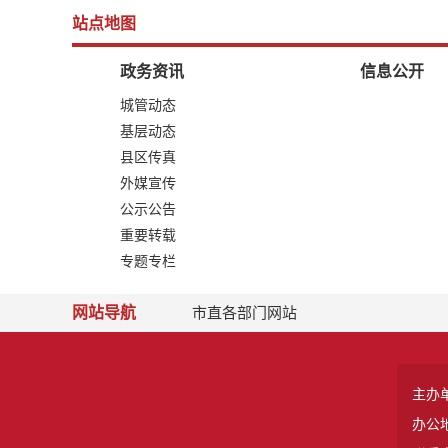
站点地图
政务资讯
信息公开
城管动态
基层动态
县区传真
外媒宣传
公示公告
重要转载
专题专栏
网站导航
市直各部门网站
主办
办公