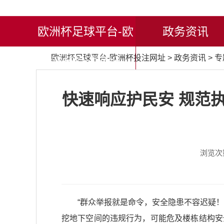
欧洲杯足球平台-欧
政务资讯
欧洲杯足球平台-欧洲杯投注网址
>
政务资讯
>
专
洲杯投注网址
快速响应护民安 规范
浏览次
“群众举报就是命令，安全隐患不容迟疑！”
挖地下空间的违规行为，可能危及楼栋结构安