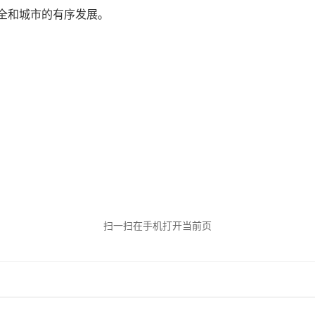
全和城市的有序发展。
扫一扫在手机打开当前页