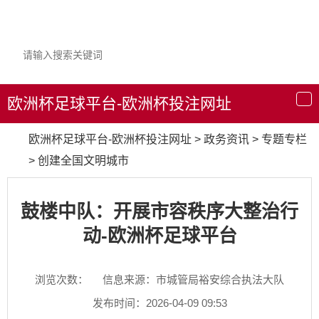
欧洲杯足球平台-欧洲杯投注网址
导
航
欧洲杯足球平台-欧洲杯投注网址
>
政务资讯
>
专题专栏
>
创建全国文明城市
鼓楼中队：开展市容秩序大整治行
动-欧洲杯足球平台
浏览次数：
信息来源：市城管局裕安综合执法大队
发布时间：2026-04-09 09:53