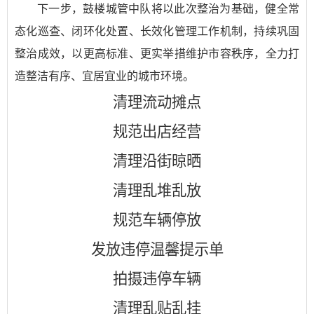
下一步，鼓楼城管中队将以此次整治为基础，健全常
态化巡查、闭环化处置、长效化管理工作机制，持续巩固
整治成效，以更高标准、更实举措维护市容秩序，全力打
造整洁有序、宜居宜业的城市环境。
清理流动摊点
规范出店经营
清理沿街晾晒
清理乱堆乱放
规范车辆停放
发放违停温馨提示单
拍摄违停车辆
清理乱贴乱挂