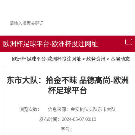
欧洲杯足球平台-欧洲杯投注网址
导
航
欧洲杯足球平台-欧洲杯投注网址
>
政务资讯
>
基层动态
东市大队：拾金不昧 品德高尚-欧洲
杯足球平台
浏览次数：
信息来源：金安执法支队东市大队
发布时间：2024-05-07 09:10
字号：