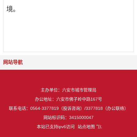
境。
网站导航
主办单位：六安市城市管理局
办公地址：六安市佛子岭中路167号
联系电话：0564-3377819（投诉咨询）/3377818（办公联络）
网站标识码：3415000047
"));
本站已支持ipv6访问
站点地图