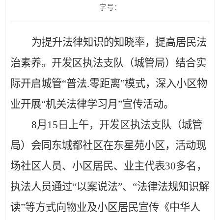
字号：
为提升法律知识的知晓率，提高居民法
治素养。开发区执法支队（城管局）结合实
际开启城管
“普法.零距离”模式，深入小区物
业开展“机关法律学习月”宣传活动。
8月15日上午，开发区执法支队（城管
局）会同东城都社区在东星苑小区，活动现
场社区人员、小区居民、业主代表30多名，
执法人员通过“以案说法”、“法律法规知识解
读”等方式向物业及小区居民宣传《中华人