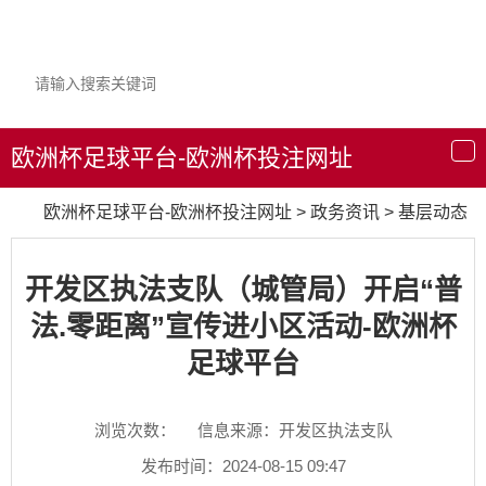
欧洲杯足球平台-欧洲杯投注网址
导
航
欧洲杯足球平台-欧洲杯投注网址
>
政务资讯
>
基层动态
开发区执法支队（城管局）开启“普
法.零距离”宣传进小区活动-欧洲杯
足球平台
浏览次数：
信息来源：开发区执法支队
发布时间：2024-08-15 09:47