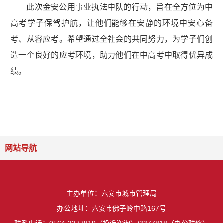
此次金安公用事业执法中队的行动，旨在全方位为中
高考学子保驾护航，让他们能够在安静的环境中安心备
考、从容应考。希望通过全社会的共同努力，为学子们创
造一个良好的应考环境，助力他们在中高考中取得优异成
绩。
网站导航
主办单位：六安市城市管理局
办公地址：六安市佛子岭中路167号