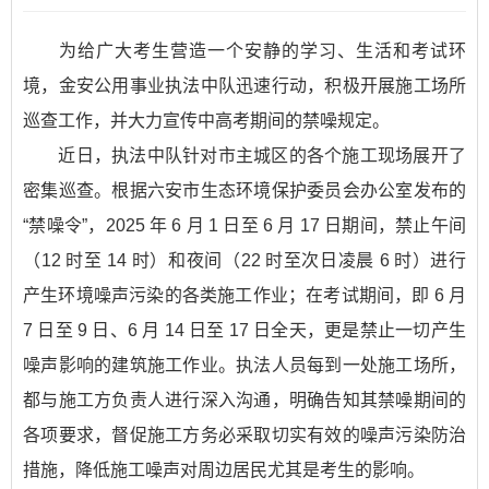
为给广大考生营造一个安静的学习、生活和考试环
境，金安公用事业执法中队迅速行动，积极开展施工场所
巡查工作，并大力宣传中高考期间的禁噪规定。​
近日，执法中队针对市主城区的各个施工现场展开了
密集巡查。根据六安市生态环境保护委员会办公室发布的
“禁噪令”，2025 年 6 月 1 日至 6 月 17 日期间，禁止午间
（12 时至 14 时）和夜间（22 时至次日凌晨 6 时）进行
产生环境噪声污染的各类施工作业；在考试期间，即 6 月
7 日至 9 日、6 月 14 日至 17 日全天，更是禁止一切产生
噪声影响的建筑施工作业。执法人员每到一处施工场所，
都与施工方负责人进行深入沟通，明确告知其禁噪期间的
各项要求，督促施工方务必采取切实有效的噪声污染防治
措施，降低施工噪声对周边居民尤其是考生的影响。​