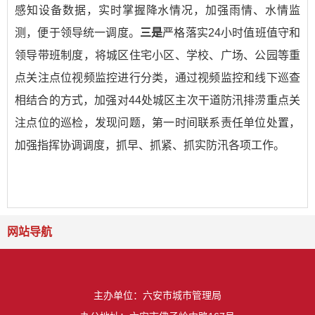
感知设备数据，实时掌握降水情况，加强雨情、水情监
测，便于领导统一调度。
三是
严格落实24小时值班值守和
领导带班制度，将城区住宅小区、学校、广场、公园等重
点关注点位视频监控进行分类，通过视频监控和线下巡查
相结合的方式，加强对44处城区主次干道防汛排涝重点关
注点位的巡检，发现问题，第一时间联系责任单位处置，
加强指挥协调调度，抓早、抓紧、抓实防汛各项工作。
网站导航
主办单位：六安市城市管理局