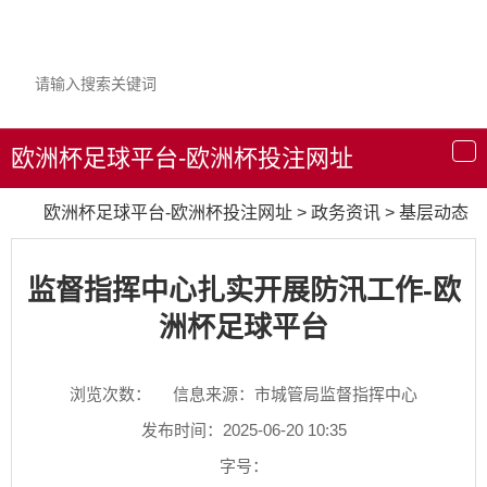
欧洲杯足球平台-欧洲杯投注网址
导
航
欧洲杯足球平台-欧洲杯投注网址
>
政务资讯
>
基层动态
监督指挥中心扎实开展防汛工作-欧
洲杯足球平台
浏览次数：
信息来源：市城管局监督指挥中心
发布时间：2025-06-20 10:35
字号：