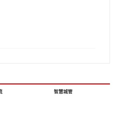
流
智慧城管