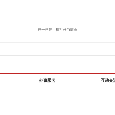
扫一扫在手机打开当前页
办事服务
互动交