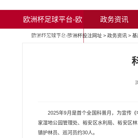
欧洲杯足球平台-欧
政务资讯
欧洲杯足球平台-欧洲杯投注网址
>
政务资讯
>
基
洲杯投注网址
2025年9月是首个全国科普月，为宣
家湿地公园管理处、裕安区水利局、裕安区林
镇护林员、巡河员约30人。