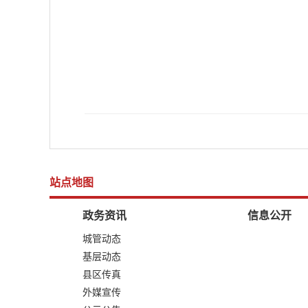
站点地图
政务资讯
信息公开
城管动态
基层动态
县区传真
外媒宣传