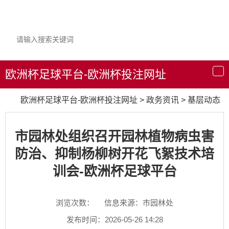
欧洲杯足球平台-欧洲杯投注网址
导
航
欧洲杯足球平台-欧洲杯投注网址
>
政务资讯
>
基层动态
市园林处组织召开园林植物病虫害
防治、抑制杨柳树开花飞絮技术培
训会-欧洲杯足球平台
浏览次数：
信息来源：市园林处
发布时间：2026-05-26 14:28