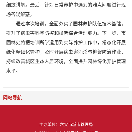
细致讲解。最后，针对日常养护中遇到的难点问题进行现
场答疑解惑。
通过本次培训，全面夯实了园林养护队伍技术基础，
提升了病虫害科学防控和柳絮综合治理能力。下一步，市
园林处将把培训所学运用到实际养护工作中，常态化开展
绿化精细化管护，及时开展病虫害消杀与柳絮防治作业，
持续改善城区生态人居环境，全面提升园林绿化养护管理
水平。
网站导航
主办单位：六安市城市管理局