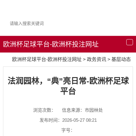
欧洲杯足球平台-欧洲杯投注网址
导
航
欧洲杯足球平台-欧洲杯投注网址
>
政务资讯
>
基层动态
法润园林，“典”亮日常-欧洲杯足球
平台
浏览次数：
信息来源：市园林处
发布时间：2026-05-27 08:21
字号：