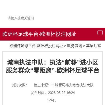
欧洲杯足球平台-欧洲杯投注网址
导
航
欧洲杯足球平台-欧洲杯投注网址
>
政务资讯
>
基层动态
城南执法中队：执法“前移”进小区
服务群众“零距离”-欧洲杯足球平台
浏览次数：
信息来源：市城管局裕安综合执法大队
发布时间：2026-05-29 16:24
字号：