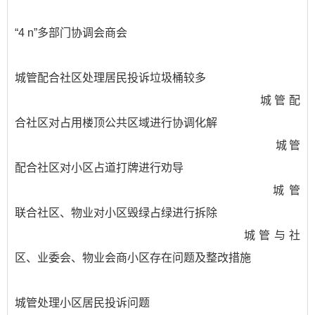
“4 n”多部门协调会商会
城管配合社区处理居民投诉垃圾桶较多
城管配
合社区对占用楼顶公共区域进行协调化解
城管
配合社区对小区占道打牌进行劝导
城管
联合社区、物业对小区毁绿占绿进行拆除
城管与社
区、业委会、物业会商小区存在问题及整改措施
城管处理小区居民投诉问题