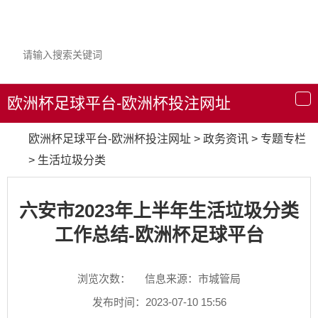
欧洲杯足球平台-欧洲杯投注网址
导
航
欧洲杯足球平台-欧洲杯投注网址
>
政务资讯
>
专题专栏
>
生活垃圾分类
六安市2023年上半年生活垃圾分类
工作总结-欧洲杯足球平台
浏览次数：
信息来源：市城管局
发布时间：2023-07-10 15:56