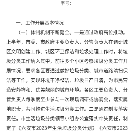
字号：
一、工作开展基本情况
（一）体制机制不断健全。一是通过政府高位推动。
上半年，市委、市政府主要负责人，分管负责人在调研城
区文明创建工作、城区环卫保洁和垃圾处理工作时，将垃
圾分类工作纳入其中，前往多个小区考察垃圾分类工作开
展情况，要求各区要通过做好垃圾分类、城市道路清扫保
洁等工作，实现环境干净整洁、垃圾日产日清，为市民营
造安静祥和、优美靓丽的城市环境。各区主要负责人、分
管负责人每季度至少参与一次现场调研或协调会，落实属
地职责，共同推进生活垃圾分类工作。二是通过制度落实
责任。市生活垃圾分类领导小组办公室落实牵头责任，制
定了
《六安市2023年生活垃圾分类计划》
《六安市2023