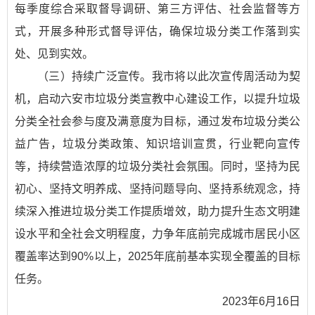
每季度综合采取督导调研、第三方评估、社会监督等方
式，开展多种形式督导评估，确保垃圾分类工作落到实
处、见到实效。
（三）持续广泛宣传。我市将以此次宣传周活动为契
机，启动六安市垃圾分类宣教中心建设工作，以提升垃圾
分类全社会参与度及满意度为目标，通过发布垃圾分类公
益广告，垃圾分类政策、知识培训宣贯，行业靶向宣传
等，持续营造浓厚的垃圾分类社会氛围。同时，坚持为民
初心、坚持文明养成、坚持问题导向、坚持系统观念，持
续深入推进垃圾分类工作提质增效，助力提升生态文明建
设水平和全社会文明程度，力争年底前完成城市居民小区
覆盖率达到90%以上，2025年底前基本实现全覆盖的目标
任务。
2023年6月16日