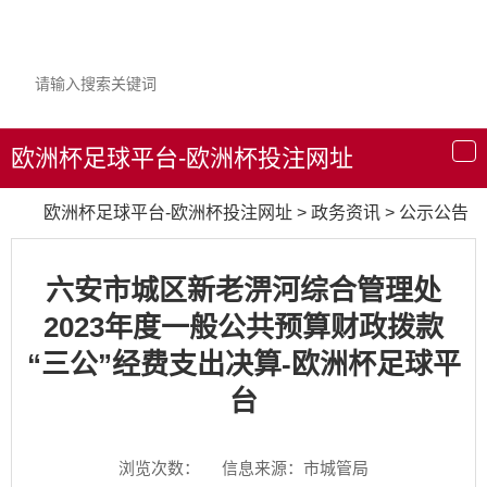
欧洲杯足球平台-欧洲杯投注网址
导
航
欧洲杯足球平台-欧洲杯投注网址
>
政务资讯
>
公示公告
六安市城区新老淠河综合管理处
2023年度一般公共预算财政拨款
“三公”经费支出决算-欧洲杯足球平
台
浏览次数：
信息来源：市城管局