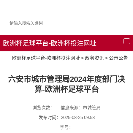
欧洲杯足球平台-欧洲杯投注网址
导
航
欧洲杯足球平台-欧洲杯投注网址
>
政务资讯
>
公示公告
六安市城市管理局2024年度部门决
算-欧洲杯足球平台
浏览次数：
信息来源：市城管局
发布时间：2025-08-25 09:58
字号：