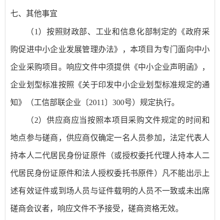
七、
其他事宜
（
1）按照财政部、工业和信息化部制定的《政府采
购促进中小企业发展管理办法》，本项目为专门面向中小
企业采购项目。响应文件中须提供《中小企业声明函》，
企业划型标准按照《关于印发中小企业划型标准规定的通
知》（工信部联企业〔2011〕300号）规定执行。
（
2）供应商应当按照本项目采购文件规定的时间和
地点参与磋商，供应商仅确定一名人员参加，法定代表人
持本人二代居民身份证原件（或授权委托代理人持本人二
代居民身份证原件和法人授权委托书原件）凡不能出示上
述有效证件或到场人员与证件载明的人员不一致或未出席
磋商会议者，响应文件不予接受，磋商资格无效。