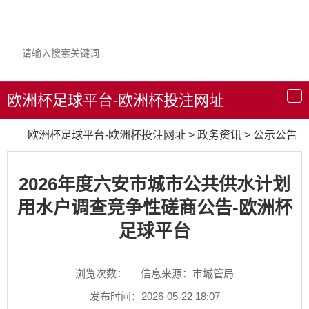
欧洲杯足球平台-欧洲杯投注网址
导
航
欧洲杯足球平台-欧洲杯投注网址
>
政务资讯
>
公示公告
2026年度六安市城市公共供水计划
用水户调查竞争性磋商公告-欧洲杯
足球平台
浏览次数：
信息来源：市城管局
发布时间：2026-05-22 18:07