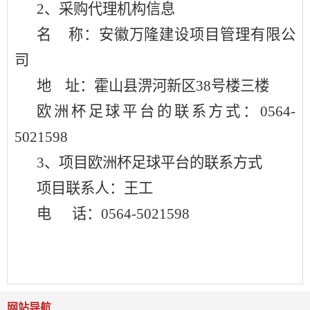
2、采购代理机构信息
名
称：安徽万隆建设项目管理有限公
司
地
址：霍山县淠河新区
38号楼三楼
欧洲杯足球平台的联系方式：
0564-
5021598
3、项目欧洲杯足球平台的联系方式
项目联系人：王工
电
话：
0564-5021598
网站导航