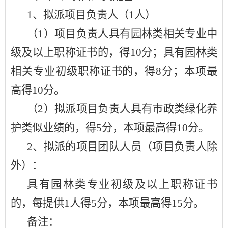
1、拟派项目负责人（1人）
（
1）项目负责人具有园林类相关专业中
级及以上职称证书的，得10分；具有园林类
相关专业初级职称证书的，得8分；本项最
高得10分。
（
2）拟派项目负责人具有市政类绿化养
护类似业绩的，得5分，本项最高得10分。
2、拟派的项目团队人员（项目负责人除
外）：
具有园林类专业初级及以上职称证书
的，每提供
1人得5分，本项最高得15分。
备注：