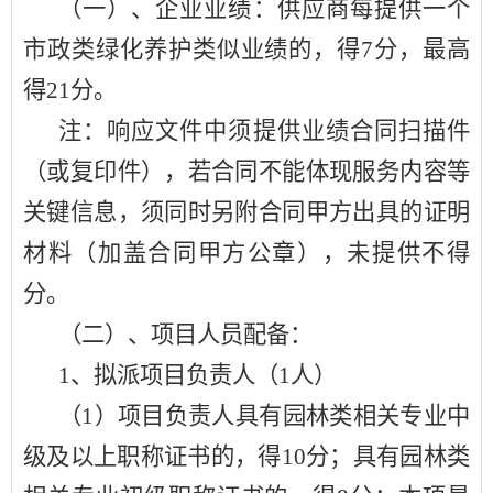
（一）、企业业绩：供应商每提供一个
市政类绿化养护类似业绩的，得
7分，最高
得21分。
注：响应文件中须提供业绩合同扫描件
（或复印件），若合同不能体现服务内容等
关键信息，须同时另附合同甲方出具的证明
材料（加盖合同甲方公章），未提供不得
分。
（二）、项目人员配备：
1、拟派项目负责人（1人）
（
1）项目负责人具有园林类相关专业中
级及以上职称证书的，得10分；具有园林类