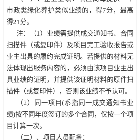
市政类绿化养护类似业绩的，得
7分，最高
得21分。
注：（
1）业绩需提供成交通知书、合同
扫描件（或复印件）及项目完工验收报告或
业主出具的履约完成证明。若提供的材料无
法体现出服务内容的，必须由该项目业主出
具业绩的证明，并提供该证明材料的原件扫
描件（或复印件），否则该业绩不予认可。
（
2）同一项目(系指同一成交通知书业
绩)按不同年度签订的多个合同，仅按一个项
目计算一次。
（二）、项目人员配备：