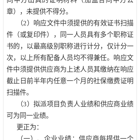
同甲方出具的证明材料（加盖合同甲方公
章），未提供不得分。
（
2）响应文件中须提供的有效证书扫描
件（或复印件），同一人员具有多个职称证
书的，以最高级别职称进行计分，仅计分一
次，以上所有配备人员均不得兼任。响应文
件中须提供供应商为上述人员其缴纳在响应
截止日前半年内任意一个月的社保缴费证明
扫描件。
（
3）拟派项目负责人业绩和供应商业绩
可为同一业绩。
更正为：
（一）、企业业绩：供应商每提供一个