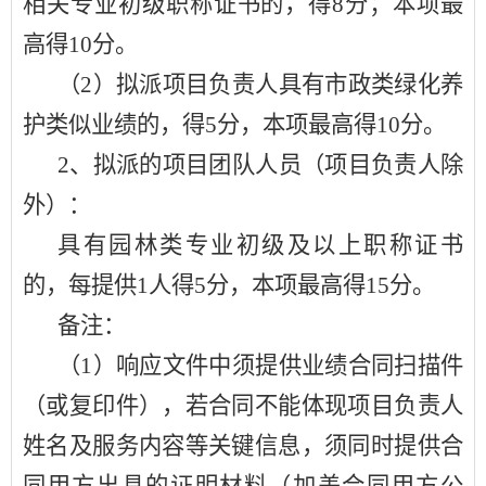
相关专业初级职称证书的，得8分；本项最
高得10分。
（
2）拟派项目负责人具有市政类绿化养
护类似业绩的，得5分，本项最高得10分。
2、拟派的项目团队人员（项目负责人除
外）：
具有园林类专业初级及以上职称证书
的，每提供
1人得5分，本项最高得15分。
备注：
（
1）响应文件中须提供业绩合同扫描件
（或复印件），若合同不能体现项目负责人
姓名及服务内容等关键信息，须同时提供合