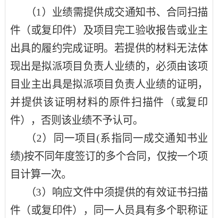
（
1）
业绩需提供成交通知书、合同扫描
件（或复印件）及项目完工验收报告或业主
出具的履约完成证明。若提供的材料无法体
现出是拟派项目负责人业绩的，必须由该项
目业主出具是拟派项目负责人业绩的证明，
并提供该证明材料的原件扫描件（或复印
件），否则该业绩不予认可。
（
2）同一项目(系指同一成交通知书业
绩)按不同年度签订的多个合同，仅按一个项
目计算一次。
（
3）响应文件中须提供的有效证书扫描
件（或复印件），同一人员具有多个职称证