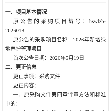
一、项目基本情况
原公告的采购项目编号：
hswlzb-
2026018
原公告的采购项目名称：
2026年新增绿
地养护管理项目
首次公告日期：
2026年5月19日
二、更正信息
更正事项：采购文件
更正内容：
一、原采购文件第四章评审方法和标准
中的：