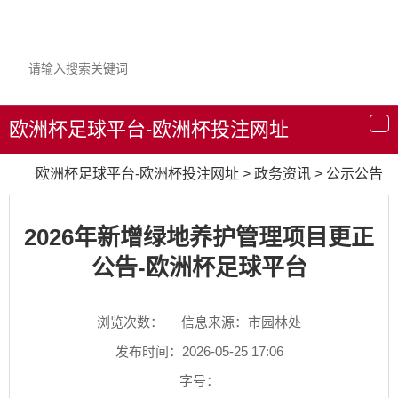
欧洲杯足球平台-欧洲杯投注网址
导
航
欧洲杯足球平台-欧洲杯投注网址
>
政务资讯
>
公示公告
2026年新增绿地养护管理项目更正
公告-欧洲杯足球平台
浏览次数：
信息来源：市园林处
发布时间：2026-05-25 17:06
字号：