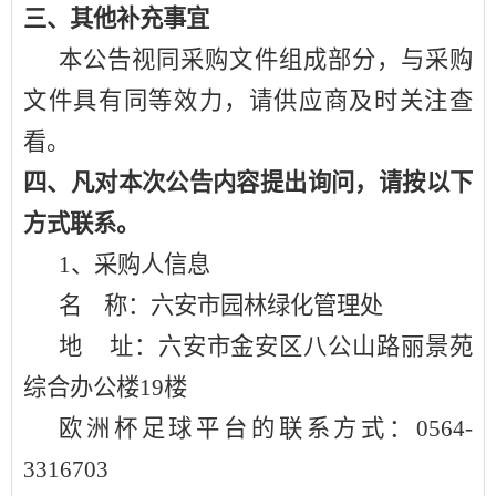
三、其他补充事宜
本公告视同采购文件组成部分，与采购
文件具有同等效力，请供应商及时关注查
看。
四、凡对本次公告内容提出询问，请按以下
方式联系。
1、采购人信息
名
称：六安市园林绿化管理处
地
址：六安市金安区八公山路丽景苑
综合办公楼
19楼
欧洲杯足球平台的联系方式：
0564-
3316703