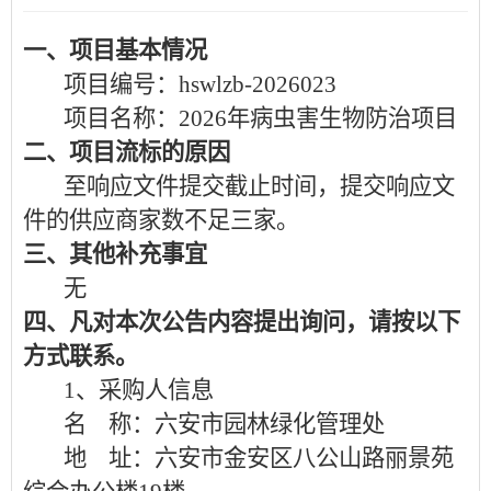
一、项目基本情况
项目编号：
hswlzb-2026023
项目名称：
2026年病虫害生物防治项目
二、项目流标的原因
至响应文件提交截止时间，提交响应文
件的供应商家数不足三家
。
三、其他补充事宜
无
四、凡对本次公告内容提出询问，请按以下
方式联系。
1、采购人信息
名
称：六安市园林绿化管理处
地
址：六安市金安区八公山路丽景苑